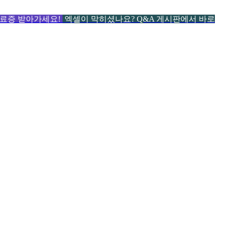
 수료증 받아가세요!
엑셀이 막히셨나요? Q&A 게시판에서 바로