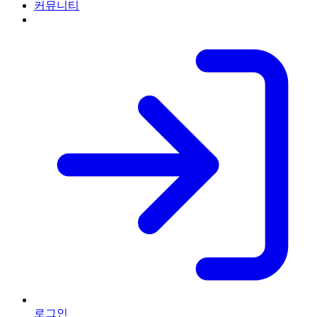
커뮤니티
로그인