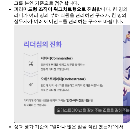
크를 본인 기준으로 점검합니다.
피라미드형 조직이 워크차트형으로 진화
합니다. 한 명의
리더가 여러 명의 부하 직원을 관리하던 구조가, 한 명의
실무자가 여러 에이전트를 관리하는 구조로 바뀝니다.
성과 평가 기준이 "얼마나 많은 일을 직접 했는가"에서