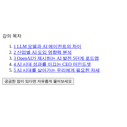
강의 목차
1
LLM 모델과 AI 에이전트의 차이
2
산업별 AI 도입 영향력 분석
3
OpenAI가 제시하는 AI 발전 5단계 로드맵
4
AI 시대 성과를 이끄는 CEO 마인드셋
5
AI 시대를 살아가는 우리에게 필요한 자세
궁금한 점이 있다면 자유롭게 물어보세요