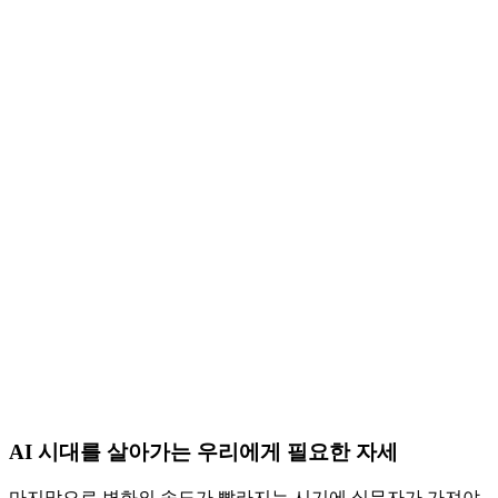
AI 시대를 살아가는 우리에게 필요한 자세
마지막으로 변화의 속도가 빨라지는 시기에 실무자가 가져야