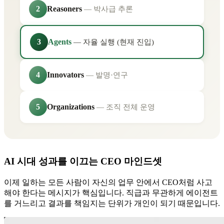
Reasoners
2
— 박사급 추론
Agents
3
— 자율 실행 (현재 진입)
Innovators
4
— 발명·연구
Organizations
5
— 조직 전체 운영
AI 시대 성과를 이끄는 CEO 마인드셋
이제 일하는
모든 사람이 자신의 업무 안에서 CEO처럼 사고
해야 한다
는 메시지가 핵심입니다. 직급과 무관하게 에이전트
를 거느리고 결과를 책임지는 단위가 개인이 되기 때문입니다.