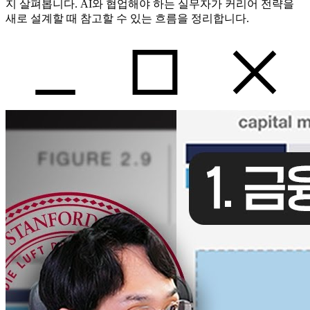
지 살펴봅니다. AI와 협업해야 하는 실무자가 커리어 전략을
새로 설계할 때 참고할 수 있는 흐름을 정리합니다.