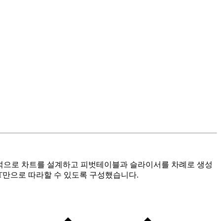
 분석으로 차트를 설계하고 피벗테이블과 슬라이서를 차례로 생성
GPT만으로 따라할 수 있도록 구성했습니다.