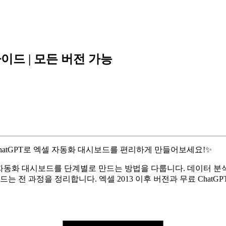
이드 | 모든 버전 가능
hatGPT로 엑셀 자동화 대시보드를 편리하게 만들어보세요!✨
엑셀 자동화 대시보드를 단계별로 만드는 방법을 다룹니다. 데이터
는 전 과정을 정리합니다. 엑셀 2013 이후 버전과 무료 Chat