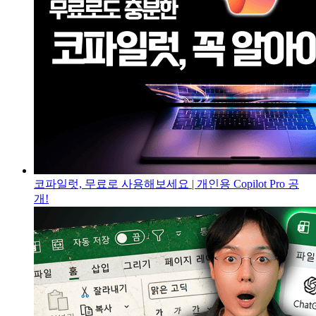
코파일럿, 무료로 사용해보세요 | 개인용 Copilot Pro 공
개!