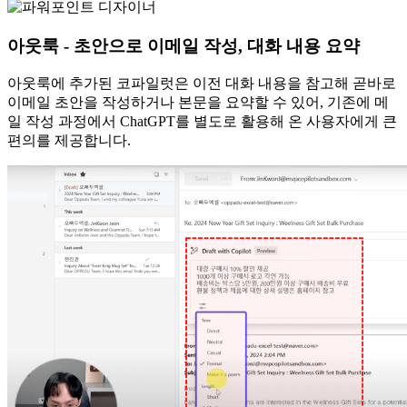
아웃룩 - 초안으로 이메일 작성, 대화 내용 요약
아웃룩에 추가된 코파일럿은 이전 대화 내용을 참고해 곧바로
이메일 초안을 작성하거나 본문을 요약할 수 있어, 기존에
메
일 작성 과정에서 ChatGPT를 별도로 활용해 온 사용자에게 큰
편의를 제공
합니다.