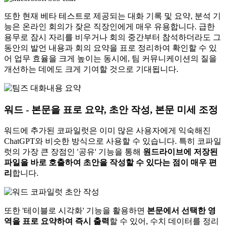
또한 현재 베타 테스트로 제공되는 대화 기록 및 요약, 분석 기
능은 온라인 회의가 잦은 직장인에게 매우 유용합니다. 급한
용무로 잠시 자리를 비우거나
회의 중간부터 참석하더라도 그
동안의 발언 내용과 회의 요약을 표로 정리하여 확인
할 수 있
어 업무 효율을 크게 높이는 동시에, 팀 커뮤니케이션의 질을
개선하는 데에도 크게 기여할 것으로 기대됩니다.
워드 - 본문을 표로 요약, 초안 작성, 본문 미세 조정
워드에 추가된 코파일럿은 이미 많은 사용자에게 익숙해진
ChatGPT와 비슷한 방식으로 사용할 수 있습니다. 특히 코파일
럿의 가장 큰 장점인 '공유' 기능을 통해
원드라이브에 저장된
파일을 바로 호출하여 초안을 작성할 수 있다는 점이 매우 편
리
합니다.
또한 '테이블로 시각화' 기능을 활용하면
본문에서 선택한 영
역을 표로 요약하여 즉시 출력
할 수 있어, 수치 데이터를 정리