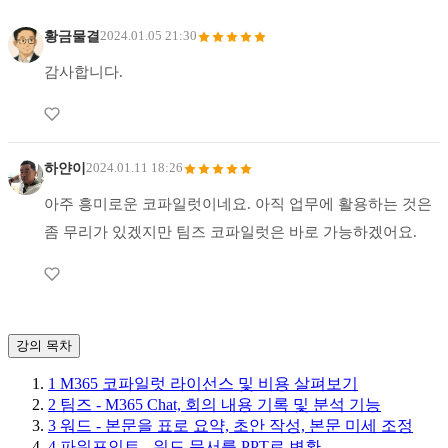
황금물결
2024.01.05 21:30
감사합니다.
하얀이
2024.01.11 18:26
아주 흥미로운 코파일럿이네요. 아직 업무에 활용하는 것은
좀 무리가 있겠지만 팀즈 코파일럿은 바로 가능하겠어요.
강의 목차
1
M365 코파일럿 라이선스 및 비용 살펴보기
2
팀즈 - M365 Chat, 회의 내용 기록 및 분석 기능
3
워드 - 본문을 표로 요약, 초안 작성, 본문 미세 조정
4
파워포인트 - 워드 문서를 PPT로 변환