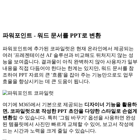
파워포인트 - 워드 문서를 PPT로 변환
파워포인트에 추가된 코파일럿은 현재 온라인에서 제공되는
여러 '프레젠테이션 AI' 솔루션과 비교해도 뒤처지지 않는 성
능을 보여줍니다. 결과물이 아직 완벽하지 않아 사용자가 일부
내용을 직접 다듬어야 한다는 한계는 있지만, 워드 문서를 참
조하여
PPT 자료의 큰 '흐름'을 잡아 주는 기능
만으로도 업무
효율을 향상시키는 데 큰 도움이 됩니다.
여기에 M365에서 기본으로 제공되는
디자이너 기능을 활용하
면, 코파일럿으로 작성한 PPT 초안을 다양한 스타일로 손쉽게
변환
할 수 있습니다. 특히 '그림 바꾸기' 옵션을 사용하면 완성
된 템플릿에서 사진만 빠르게 교체할 수 있어, 보고서 작성에
드는 시간과 노력을 크게 줄일 수 있습니다.