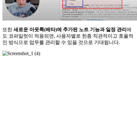
또한
새로운 아웃룩(베타)에 추가된 노트 기능과 일정 관리
에
도 코파일럿이 적용되면, 사용자별로 한층 직관적이고 효율적
인 방식으로 업무를 관리할 수 있을 것으로 기대됩니다.