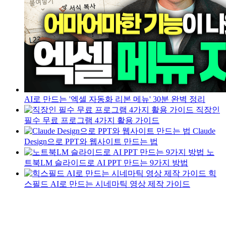
AI로 만드는 '엑셀 자동화 리본 메뉴' 30분 완벽 정리
직장인
필수 무료 프로그램 4가지 활용 가이드
Claude
Design으로 PPT와 웹사이트 만드는 법
노
트북LM 슬라이드로 AI PPT 만드는 9가지 방법
힉
스필드 AI로 만드는 시네마틱 영상 제작 가이드