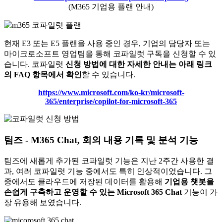
(M365 기업용 플랜 안내)
현재 E3 또는 E5 플랜을 사용 중인 경우, 기업의 담당자 또는
마이크로소프트 영업팀을 통해 코파일럿 구독을 신청할 수 있
습니다. 코파일럿
신청 방법에 대한 자세한 안내는 아래 링크
의 FAQ 항목에서 확인
할 수 있습니다.
https://www.microsoft.com/ko-kr/microsoft-
365/enterprise/copilot-for-microsoft-365
팀즈 - M365 Chat, 회의 내용 기록 및 분석 기능
팀즈에 새롭게 추가된 코파일럿 기능은 지난 2주간 사용한 결
과, 여러 코파일럿 기능 중에서도 특히 인상적이었습니다. 그
중에서도 클라우드에 저장된 데이터를 활용해
기업용 챗봇을
손쉽게 구축하고 운영할 수 있는 Microsoft 365 Chat
기능이 가
장 유용해 보였습니다.