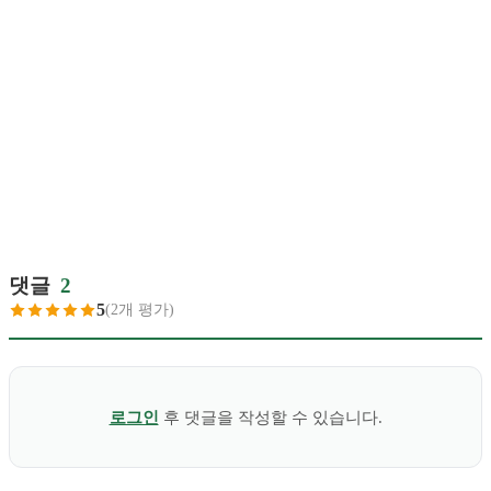
댓글
2
5
(2개 평가)
로그인
후 댓글을 작성할 수 있습니다.