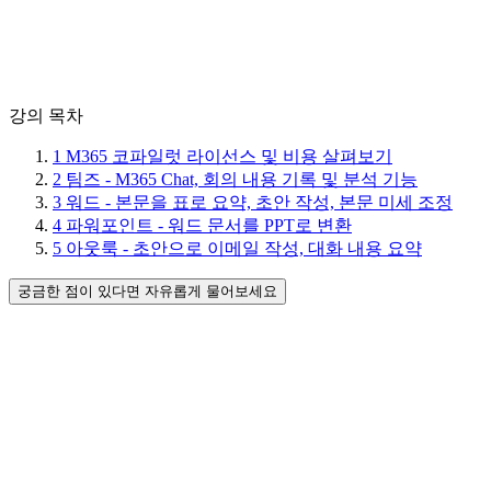
강의 목차
1
M365 코파일럿 라이선스 및 비용 살펴보기
2
팀즈 - M365 Chat, 회의 내용 기록 및 분석 기능
3
워드 - 본문을 표로 요약, 초안 작성, 본문 미세 조정
4
파워포인트 - 워드 문서를 PPT로 변환
5
아웃룩 - 초안으로 이메일 작성, 대화 내용 요약
궁금한 점이 있다면 자유롭게 물어보세요