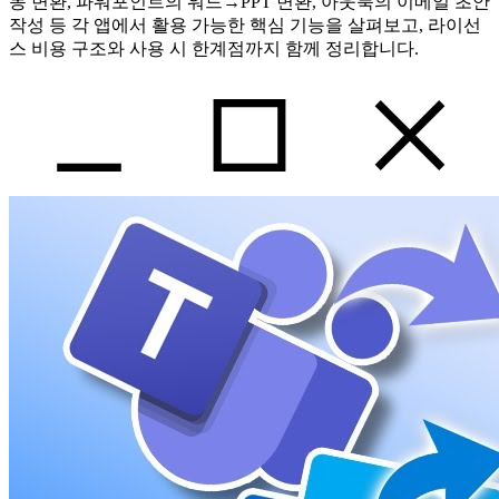
동 변환, 파워포인트의 워드→PPT 변환, 아웃룩의 이메일 초안
작성 등 각 앱에서 활용 가능한 핵심 기능을 살펴보고, 라이선
스 비용 구조와 사용 시 한계점까지 함께 정리합니다.