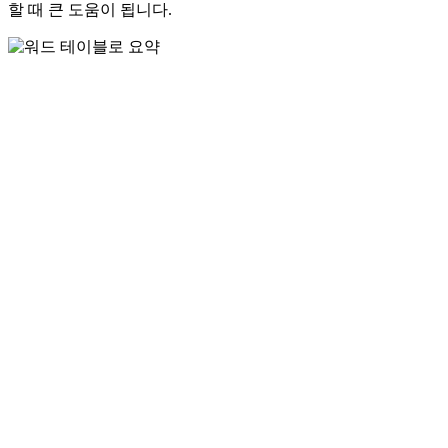
할 때 큰 도움이 됩니다.