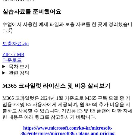
실습자료를 준비했어요
수업에서 사용한 예제 파일과 보충 자료를 한 곳에 정리했습니
다!👇
보충자료.zip
ZIP · 7 MB
다운로드
목차 보기
관련 강의
M365 코파일럿 라이선스 및 비용 살펴보기
M365 코파일럿은 2024년 1월 기준으로 M365 구독 모델 중
기
업용 E3 및 E5 사용자에게 제공되며, 월 $30의 추가 비용을 지
불하고 사용
할 수 있습니다. 기업용 E3 및 E5 플랜에 대한 자세
한 내용은 아래 링크를 참고하시기 바랍니다.
https://www.microsoft.com/ko-kr/microsoft-
365/enterprise/microsoft365-plans-and-pricing