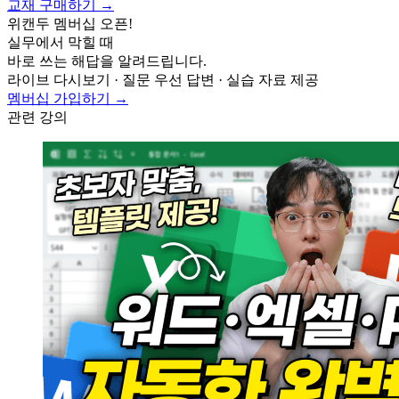
교재 구매하기 →
위캔두 멤버십 오픈!
실무에서 막힐 때
바로 쓰는 해답을 알려드립니다.
라이브 다시보기 · 질문 우선 답변 · 실습 자료 제공
멤버십 가입하기 →
관련 강의