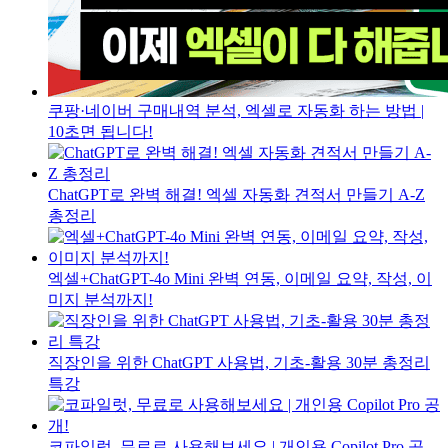
쿠팡·네이버 구매내역 분석, 엑셀로 자동화 하는 방법 |
10초면 됩니다!
ChatGPT로 완벽 해결! 엑셀 자동화 견적서 만들기 A-Z
총정리
엑셀+ChatGPT-4o Mini 완벽 연동, 이메일 요약, 작성, 이
미지 분석까지!
직장인을 위한 ChatGPT 사용법, 기초-활용 30분 총정리
특강
코파일럿, 무료로 사용해보세요 | 개인용 Copilot Pro 공