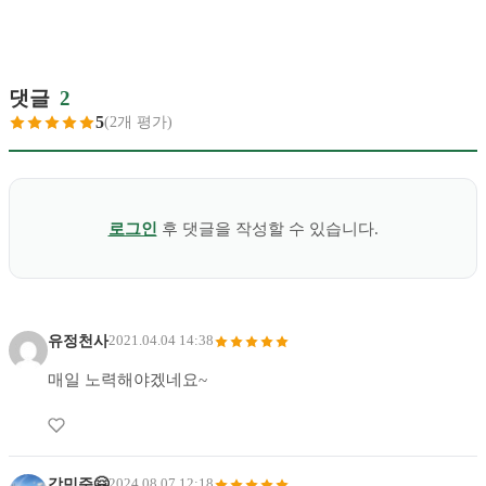
댓글
2
5
(2개 평가)
로그인
후 댓글을 작성할 수 있습니다.
유정천사
2021.04.04 14:38
매일 노력해야겠네요~
강민준🤗
2024.08.07 12:18