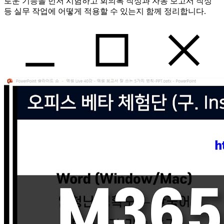
로운 기능을 먼저 시험하고 회의록 작성과 자동 보고서 작성
등 실무 작업에 어떻게 적용할 수 있는지 함께 정리합니다.