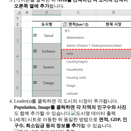
오른쪽 열에 추가
됩니다.
Leader(s)를 클릭하면 각 도시의 시장이 추가됩니다.
Population, Image를 클릭하면 각 지역의 인구수와 사진
도 함께 추가할 수 있습니다.
[세계] 시트로 이동한 뒤 동일한 방법으로
면적, GDP, 인
구수, 최소임금 등의 정보를 추가
할 수 있습니다.