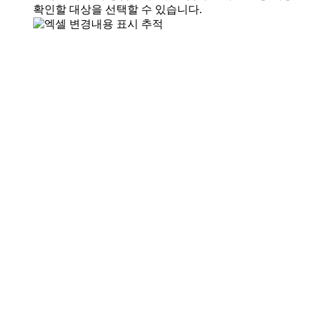
확인할 대상을 선택할 수 있습니다.