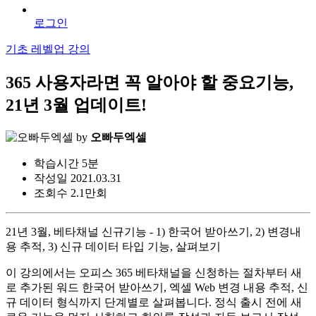
로그인
기초 레벨업 강의
365 사용자라면 꼭 알아야 할 중요기능,
21년 3월 업데이트!
by
오빠두엑셀
학습시간
5분
작성일
2021.03.31
조회수
2.1만회
21년 3월, 베타채널 신규기능 - 1) 한국어 받아쓰기, 2) 변경내
용 추적, 3) 신규 데이터 타입 기능, 살펴보기
이 강의에서는 오피스 365 베타채널을 신청하는 절차부터 새
로 추가된 워드 한국어 받아쓰기, 엑셀 Web 변경 내용 추적, 신
규 데이터 형식까지 단계별로 살펴봅니다. 정식 출시 전에 새