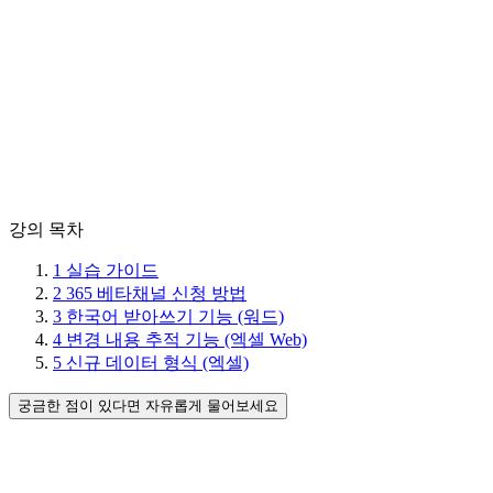
강의 목차
1
실습 가이드
2
365 베타채널 신청 방법
3
한국어 받아쓰기 기능 (워드)
4
변경 내용 추적 기능 (엑셀 Web)
5
신규 데이터 형식 (엑셀)
궁금한 점이 있다면 자유롭게 물어보세요