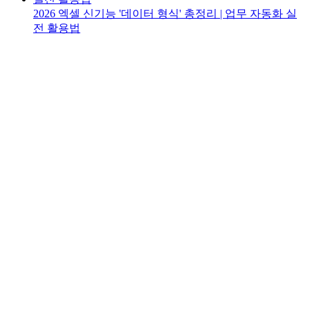
2026 엑셀 신기능 '데이터 형식' 총정리 | 업무 자동화 실
전 활용법