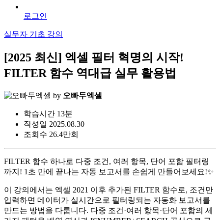
로그인
실무자 기초 강의
[2025 최신] 엑셀 필터 혁명의 시작!
FILTER 함수 역대급 실무 활용법
by
오빠두엑셀
학습시간
13분
작성일
2025.08.30
조회수
26.4만회
FILTER 함수 하나로 다중 조건, 여러 항목, 단어 포함 필터링
까지! 1초 만에 끝나는 자동 보고서를 손쉽게 만들어보세요!✨
이 강의에서는 엑셀 2021 이후 추가된 FILTER 함수로, 조건만
입력하면 데이터가 실시간으로 필터링되는 자동화 보고서를
만드는 방법을 다룹니다. 다중 조건·여러 항목·단어 포함의 세