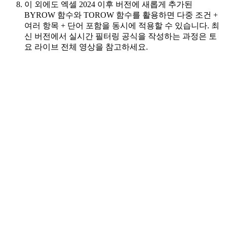
이 외에도 엑셀 2024 이후 버전에 새롭게 추가된
BYROW 함수와 TOROW 함수를 활용하면 다중 조건 +
여러 항목 + 단어 포함을 동시에 적용할 수 있습니다.
최
신 버전에서 실시간 필터링 공식을 작성하는 과정
은 토
요 라이브 전체 영상을 참고하세요.