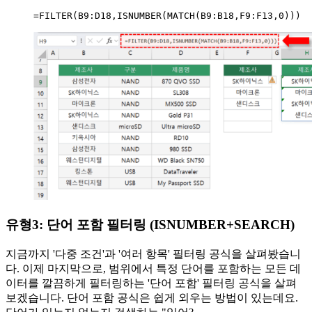
=
FILTER
(
B9:D18
,
ISNUMBER
(
MATCH
(
B9:B18
,
F9:F13
,
0
)
)
)
유형3: 단어 포함 필터링 (ISNUMBER+SEARCH)
지금까지 '다중 조건'과 '여러 항목' 필터링 공식을 살펴봤습니
다. 이제 마지막으로, 범위에서 특정 단어를 포함하는 모든 데
이터를 깔끔하게 필터링하는 '단어 포함' 필터링 공식을 살펴
보겠습니다. 단어 포함 공식은 쉽게 외우는 방법이 있는데요.