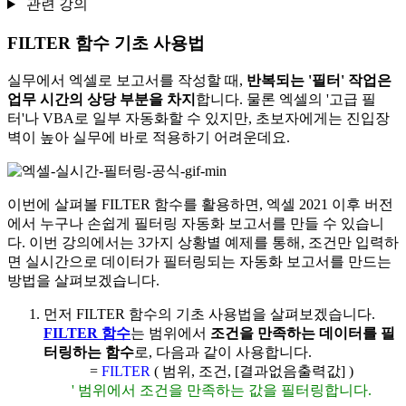
관련 강의
FILTER 함수 기초 사용법
실무에서 엑셀로 보고서를 작성할 때,
반복되는 '필터' 작업은
업무 시간의 상당 부분을 차지
합니다. 물론 엑셀의 '고급 필
터'나 VBA로 일부 자동화할 수 있지만, 초보자에게는 진입장
벽이 높아 실무에 바로 적용하기 어려운데요.
이번에 살펴볼 FILTER 함수를 활용하면, 엑셀 2021 이후 버전
에서 누구나 손쉽게 필터링 자동화 보고서를 만들 수 있습니
다. 이번 강의에서는 3가지 상황별 예제를 통해, 조건만 입력하
면
실시간으로 데이터가 필터링되는 자동화 보고서를 만드는
방법
을 살펴보겠습니다.
먼저 FILTER 함수의 기초 사용법을 살펴보겠습니다.
FILTER 함수
는 범위에서
조건을 만족하는 데이터를 필
터링하는 함수
로, 다음과 같이 사용합니다.
=
FILTER
( 범위, 조건, [결과없음출력값] )
' 범위에서 조건을 만족하는 값을 필터링합니다.