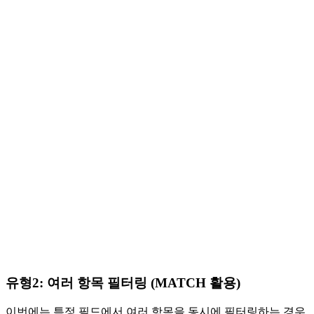
유형2: 여러 항목 필터링 (MATCH 활용)
이번에는 특정 필드에서
여러 항목을 동시에 필터링
하는 경우