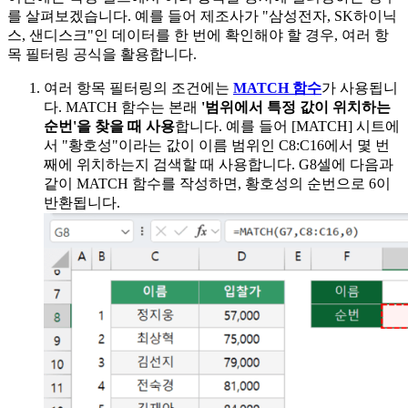
를 살펴보겠습니다. 예를 들어 제조사가 "삼성전자, SK하이닉
스, 샌디스크"인 데이터를 한 번에 확인해야 할 경우, 여러 항
목 필터링 공식을 활용합니다.
여러 항목 필터링의 조건에는
MATCH 함수
가 사용됩니
다. MATCH 함수는 본래
'범위에서 특정 값이 위치하는
순번'을 찾을 때 사용
합니다. 예를 들어 [MATCH] 시트에
서 "황호성"이라는 값이 이름 범위인 C8:C16에서 몇 번
째에 위치하는지 검색할 때 사용합니다. G8셀에 다음과
같이 MATCH 함수를 작성하면, 황호성의 순번으로 6이
반환됩니다.