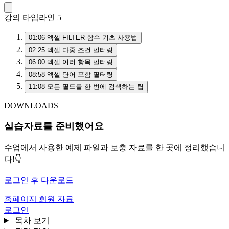
강의 타임라인
5
01:06
엑셀 FILTER 함수 기초 사용법
02:25
엑셀 다중 조건 필터링
06:00
엑셀 여러 항목 필터링
08:58
엑셀 단어 포함 필터링
11:08
모든 필드를 한 번에 검색하는 팁
DOWNLOADS
실습자료를 준비했어요
수업에서 사용한 예제 파일과 보충 자료를 한 곳에 정리했습니
다!👇
로그인 후 다운로드
홈페이지 회원 자료
로그인
목차 보기