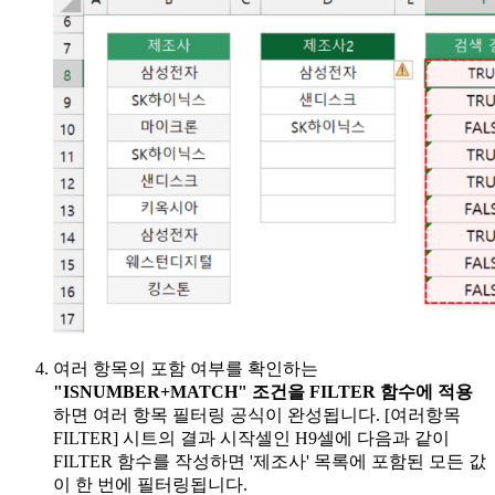
여러 항목의 포함 여부를 확인하는
"ISNUMBER+MATCH" 조건을 FILTER 함수에 적용
하면 여러 항목 필터링 공식이 완성됩니다. [여러항목
FILTER] 시트의 결과 시작셀인 H9셀에 다음과 같이
FILTER 함수를 작성하면 '제조사' 목록에 포함된 모든 값
이 한 번에 필터링됩니다.