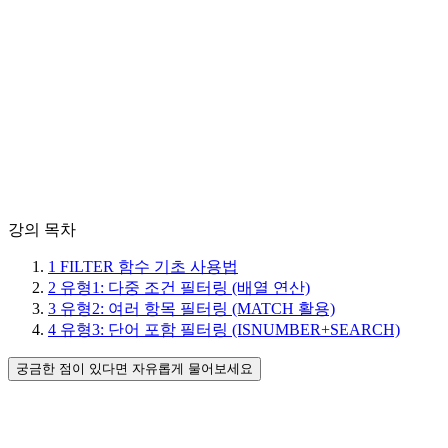
강의 목차
1
FILTER 함수 기초 사용법
2
유형1: 다중 조건 필터링 (배열 연산)
3
유형2: 여러 항목 필터링 (MATCH 활용)
4
유형3: 단어 포함 필터링 (ISNUMBER+SEARCH)
궁금한 점이 있다면 자유롭게 물어보세요