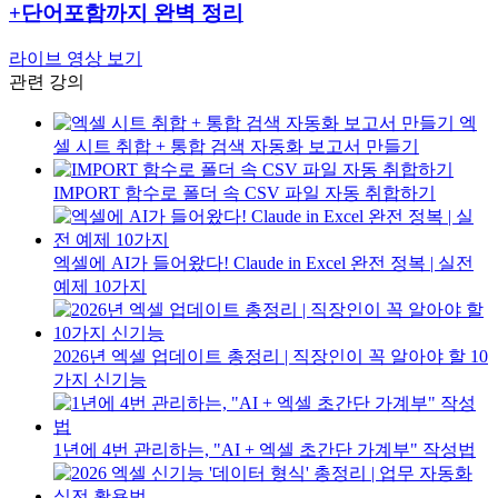
+단어포함까지 완벽 정리
라이브 영상 보기
관련 강의
엑
셀 시트 취합 + 통합 검색 자동화 보고서 만들기
IMPORT 함수로 폴더 속 CSV 파일 자동 취합하기
엑셀에 AI가 들어왔다! Claude in Excel 완전 정복 | 실전
예제 10가지
2026년 엑셀 업데이트 총정리 | 직장인이 꼭 알아야 할 10
가지 신기능
1년에 4번 관리하는, "AI + 엑셀 초간단 가계부" 작성법