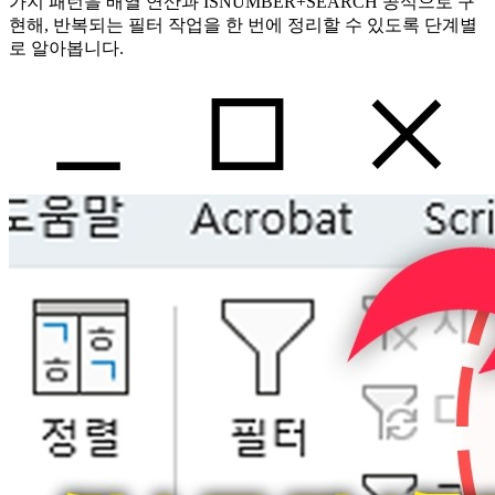
가지 패턴을 배열 연산과 ISNUMBER+SEARCH 공식으로 구
현해, 반복되는 필터 작업을 한 번에 정리할 수 있도록 단계별
로 알아봅니다.