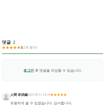
댓글
2
5
(2개 평가)
로그인
후 댓글을 작성할 수 있습니다.
人間 牟洪錫
2025.09.11 10:10
유용하게 쓸 수 있겠습니다. 감사합니다.