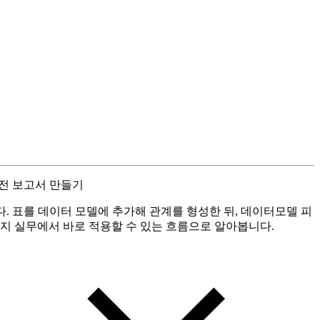
전 보고서 만들기
 표를 데이터 모델에 추가해 관계를 형성한 뒤, 데이터모델 피
 실무에서 바로 적용할 수 있는 흐름으로 알아봅니다.