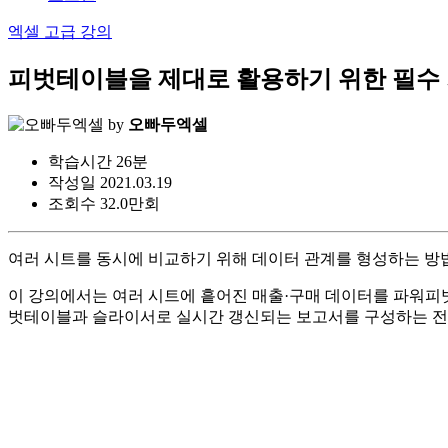
엑셀 고급 강의
피벗테이블을 제대로 활용하기 위한 필수 
by
오빠두엑셀
학습시간
26분
작성일
2021.03.19
조회수
32.0만회
여러 시트를 동시에 비교하기 위해 데이터 관계를 형성하는 방
이 강의에서는 여러 시트에 흩어진 매출·구매 데이터를 파워피벗
벗테이블과 슬라이서로 실시간 갱신되는 보고서를 구성하는 전 