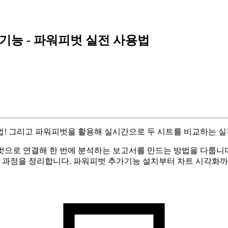
기능 - 파워피벗 실전 사용법
법! 그리고 파워피벗을 활용해 실시간으로 두 시트를 비교하는 실
으로 연결해 한 번에 분석하는 보고서를 만드는 방법을 다룹니다.
과정을 정리합니다. 파워피벗 추가기능 설치부터 차트 시각화까지