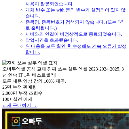
사용이 잘못되었습니다.
개체 변수 또는 with 문의 변수가 설정되어 있지 않
습니다.
종목명, 종목번호가 검색되지 않습니다. (또는 "-"
로 출력됩니다.)
서버와의 연결이 비정상적으로 종료되었습니다.
작업시간을 초과했습니다.
위 내용을 모두 확인 후 수정해도 계속 오류가 발생
합니다.
오빠두엑셀 공식 교재
진짜 쓰는 실무 엑셀
2023·2024·2025, 3
년 연속 IT 1위 베스트셀러!
모든 내용 영상 강의 100% 제공.
25만
누적 판매량
2,000만
누적 조회수
100+
실전 예제
교재 구매하기 →