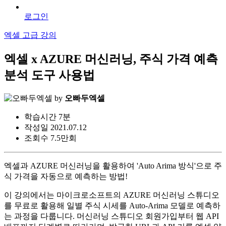
로그인
엑셀 고급 강의
엑셀 x AZURE 머신러닝, 주식 가격 예측
분석 도구 사용법
by
오빠두엑셀
학습시간
7분
작성일
2021.07.12
조회수
7.5만회
엑셀과 AZURE 머신러닝을 활용하여 'Auto Arima 방식'으로 주
식 가격을 자동으로 예측하는 방법!
이 강의에서는 마이크로소프트의 AZURE 머신러닝 스튜디오
를 무료로 활용해 일별 주식 시세를 Auto-Arima 모델로 예측하
는 과정을 다룹니다. 머신러닝 스튜디오 회원가입부터 웹 API