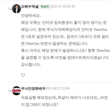
오빠두엑셀
2021.07.16 03:29
작성자
안녕하세요.
해당 오류는 인터넷 접속환경이 좋지 않아 생기는 문
제입니다. 현재 주식가격예측양식의 인터넷 TimeOut
은 3초로 설정되어 있는데.. 접속이 3초보다 오래 걸리
면 TimeOut 되면서 발생하는 문제입니다.
혹시 아직도 해당 문제가 발생하시나요? 향후 TimeOut
을 설정할 수 있도록 버전을 업데이트해드리겠습니다.
감사합니다.
무늬만영화배우
2021.08.27 22:09
처음실행 해보았는데,,똑같이 에러가 나오네요,,,버전
이 업그레이 되었나요?