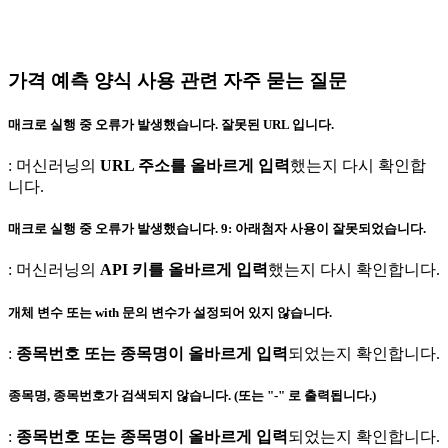
가격 예측 양식 사용 관련 자주 묻는 질문
매크로 실행 중 오류가 발생했습니다. 잘못된 URL 입니다.
: 머신러닝의
URL 주소를 올바르게 입력
했는지 다시 확인합
니다.
매크로 실행 중 오류가 발생했습니다. 9: 아래첨자 사용이 잘못되었습니다.
: 머신러닝의
API 키를 올바르게 입력
했는지 다시 확인합니다.
개체 변수 또는 with 문의 변수가 설정되어 있지 않습니다.
:
종목번호 또는 종목명이 올바르게 입력
되었는지 확인합니다.
종목명, 종목번호가 검색되지 않습니다. (또는 "-" 로 출력됩니다.)
:
종목번호 또는 종목명이 올바르게 입력
되었는지 확인합니다.