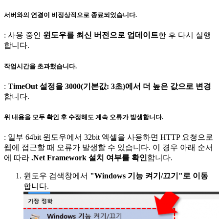
서버와의 연결이 비정상적으로 종료되었습니다.
: 사용 중인
윈도우를 최신 버전으로 업데이트
한 후 다시 실행
합니다.
작업시간을 초과했습니다.
:
TimeOut 설정을 3000(기본값: 3초)에서 더 높은 값으로 변경
합니다.
위 내용을 모두 확인 후 수정해도 계속 오류가 발생합니다.
: 일부 64bit 윈도우에서 32bit 엑셀을 사용하면 HTTP 요청으로
웹에 접근할 때 오류가 발생할 수 있습니다. 이 경우 아래 순서
에 따라
.Net Framework 설치 여부를 확인
합니다.
윈도우 검색창에서
"Windows 기능 켜기/끄기"로 이동
합니다.