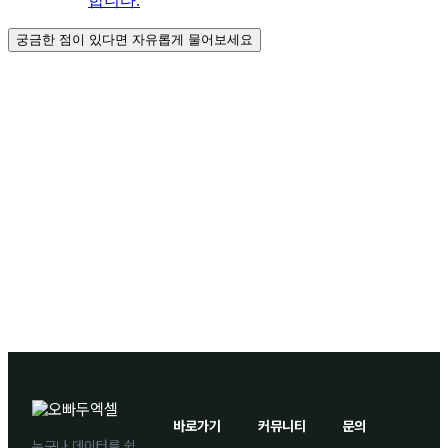
합니다.
궁금한 점이 있다면 자유롭게 물어보세요
바로가기
커뮤니티
문의
누구나 데이터를 쉽