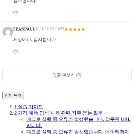
감사합니다.
SEANPAUL
2021.07.15 13:57
세상에나. 감사합니다
댓글 더보기
(5)
강의 목차
1
실습 가이드
2
가격 예측 양식 사용 관련 자주 묻는 질문
매크로 실행 중 오류가 발생했습니다. 잘못된 URL
입니다.
매크로 실행 중 오류가 발생했습니다. 9: 아래첨자