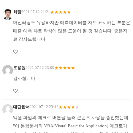
화랑
2021.07.12 21:21
머신러닝도 유용하지만 예측데이터를 차트 표시하는 부분은
매출 예측 챠트 작성에 많은 도움이 될 것 같습니다. 좋은자
료 감사드립니다.
조용원
2021.07.12 23:09
감사합니다.
대단한너
2021.07.12 23:12
엑셀 파일의 매크로 버튼을 눌러 콘텐츠 사용을 승인했는데
"
이 통합문서의 VBA(Visual Basic for Application) 매크로가