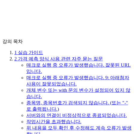
강의 목차
1
실습 가이드
2
가격 예측 양식 사용 관련 자주 묻는 질문
매크로 실행 중 오류가 발생했습니다. 잘못된 URL
입니다.
매크로 실행 중 오류가 발생했습니다. 9: 아래첨자
사용이 잘못되었습니다.
개체 변수 또는 with 문의 변수가 설정되어 있지 않
습니다.
종목명, 종목번호가 검색되지 않습니다. (또는 "-"
로 출력됩니다.)
서버와의 연결이 비정상적으로 종료되었습니다.
작업시간을 초과했습니다.
위 내용을 모두 확인 후 수정해도 계속 오류가 발생