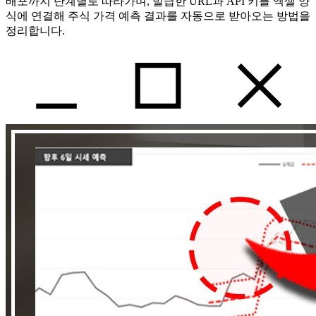
배포까지 단계별로 따라가며, 발급한 URL과 API 키를 엑셀 양
식에 연결해 주식 가격 예측 결과를 자동으로 받아오는 방법을
정리합니다.