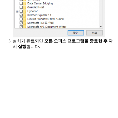
설치가 완료되면
모든 오피스 프로그램을 종료한 후 다
시 실행
합니다.