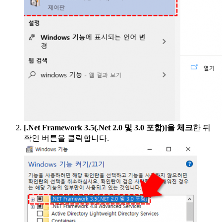
[.Net Framework 3.5(.Net 2.0 및 3.0 포함)]을 체크
한 뒤
확인 버튼을 클릭합니다.