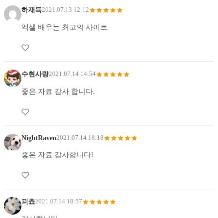
하재득
2021.07.13 12:12
엑셀 배우는 최고의 사이트
수현사랑
2021.07.14 14:54
좋은 자료 감사 합니다.
NightRaven
2021.07.14 18:18
좋은 자료 감사합니다!
피쵸
2021.07.14 18:57