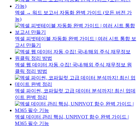
엑셀 → 워드 보고서 자동화 완벽 가이드 (모든 버전 가
능)
엑셀 피벗테이블 자동화 완벽 가이드 | 여러 시트 통합 보
고서 만들기
엑셀 웹 데이터 자동 수집! 국내/해외 주식 재무정보 원
클릭 정리 방법
엑셀 파이썬, 코파일럿 고급 데이터 분석까지! 최신 업데
이트 완벽 정리
엑셀 데이터 관리 핵심, UNPIVOT 함수 완벽 가이드 |
M365 필수 기능