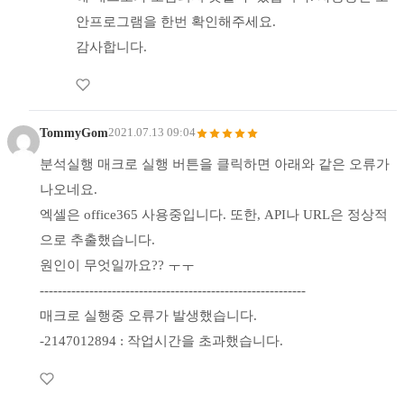
안프로그램을 한번 확인해주세요.
감사합니다.
TommyGom
2021.07.13 09:04
분석실행 매크로 실행 버튼을 클릭하면 아래와 같은 오류가
나오네요.
엑셀은 office365 사용중입니다. 또한, API나 URL은 정상적
으로 추출했습니다.
원인이 무엇일까요?? ㅜㅜ
-----------------------------------------------------------
매크로 실행중 오류가 발생했습니다.
-2147012894 : 작업시간을 초과했습니다.