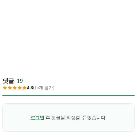
댓글
19
4.8
(15개 평가)
로그인
후 댓글을 작성할 수 있습니다.