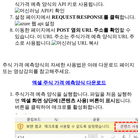
식가격 예측 양식의 API 키로 사용됩니다.
설정 페이지에서
REQUEST/RESPONSE를 클릭
합니다.
이동한 페이지에서
POST 옆의 URL 주소를 확인
할 수
있습니다. 이 URL 주소는 주식가격 예측 양식의 URL 주
소로 사용됩니다.
주식 가격 예측양식의 자세한 사용법은 아래 다운로드 페이지
또는 영상강의를 참고해주세요.
엑셀 주식 가격 예측양식 다운로드
주식가격 예측 양식을 실행합니다. 파일을 처음 실행하
면
엑셀 화면 상단에 [콘텐츠 사용] 버튼이 표시
됩니다.
버튼을 클릭하여 매크로를 활성화합니다.