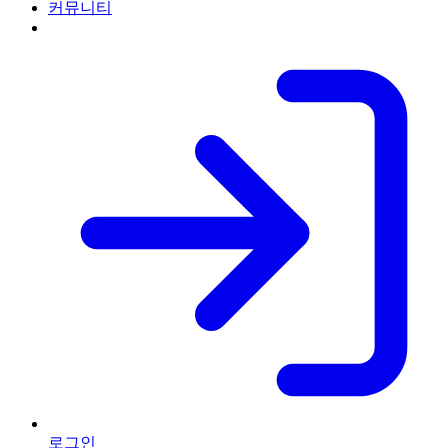
커뮤니티
로그인