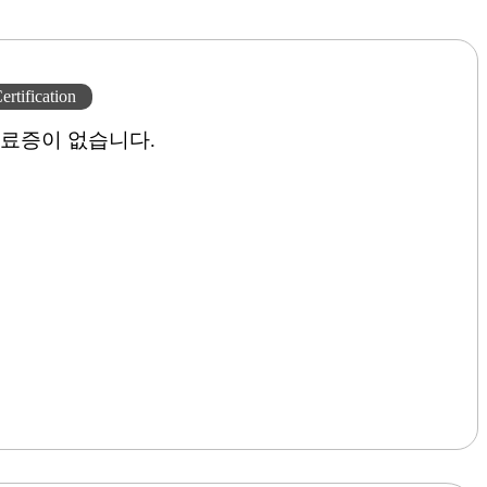
ertification
료증이 없습니다.