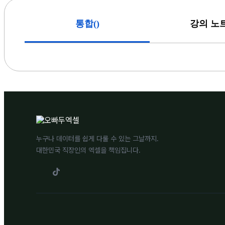
(
)
통합
강의 노
누구나 데이터를 쉽게 다룰 수 있는 그날까지.
대한민국 직장인의 엑셀을 책임집니다.