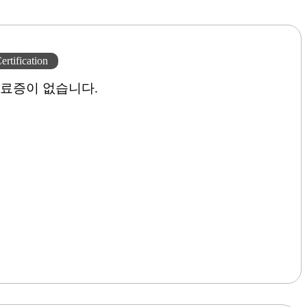
ertification
료증이 없습니다.