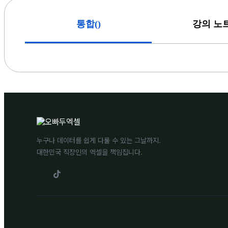
(
)
통합
강의 노
누구나 데이터를 쉽게 다룰 수 있는 그날까지.
대한민국 직장인의 엑셀을 책임집니다.