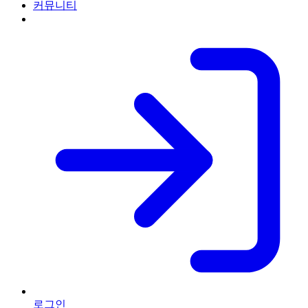
커뮤니티
로그인