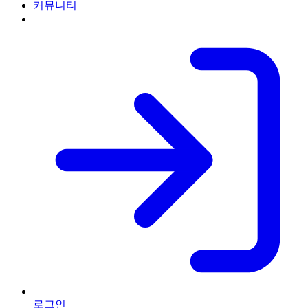
커뮤니티
로그인