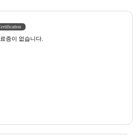
ertification
료증이 없습니다.