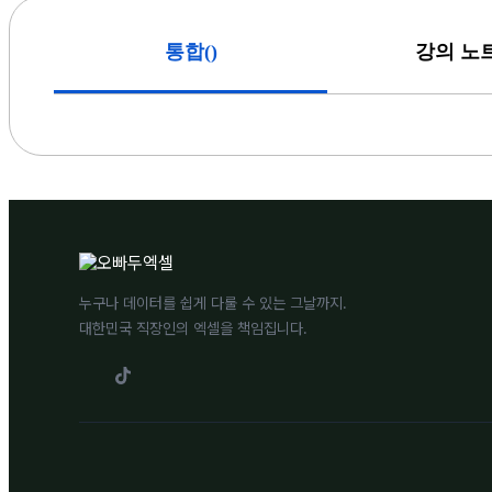
(
)
통합
강의 노
누구나 데이터를 쉽게 다룰 수 있는 그날까지.
대한민국 직장인의 엑셀을 책임집니다.