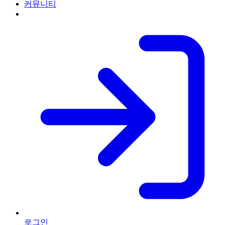
커뮤니티
로그인