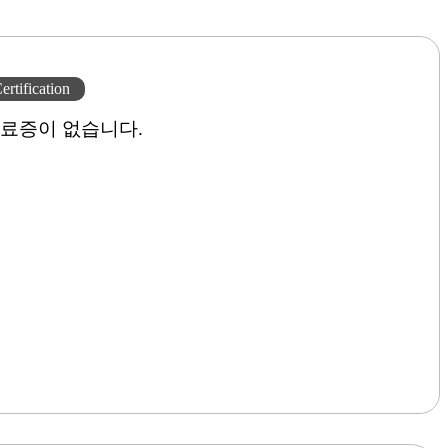
ertification
료증이 없습니다.