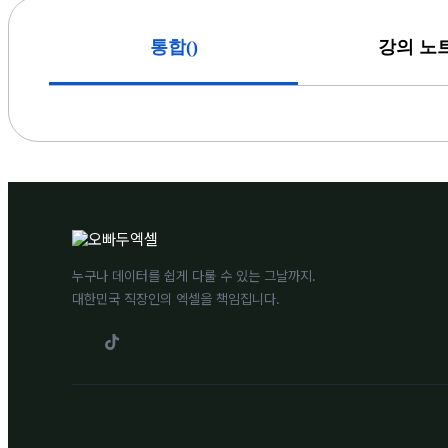
(
)
통합
강의 노
누구나 데이터를 쉽게 다룰 수 있는 그날까지.
대한민국 직장인의 엑셀을 책임집니다.