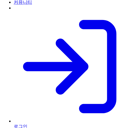
커뮤니티
로그인