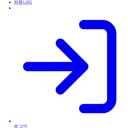
커뮤니티
로그인