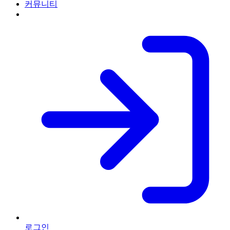
커뮤니티
로그인