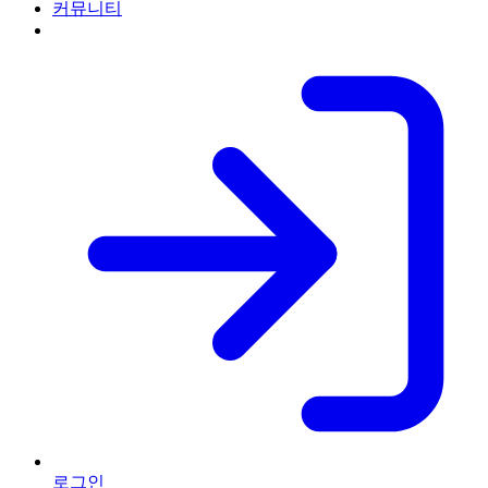
커뮤니티
로그인