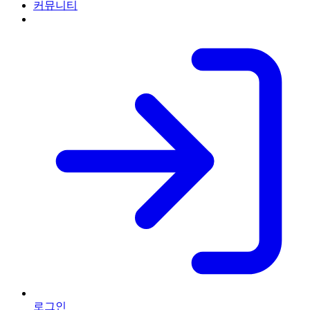
커뮤니티
로그인