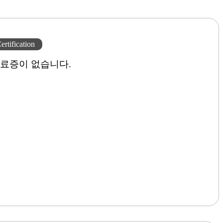
ertification
료증이 없습니다.