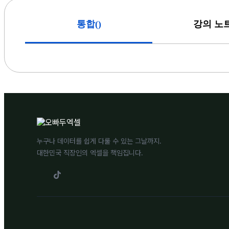
(
)
통합
강의 노
누구나 데이터를 쉽게 다룰 수 있는 그날까지.
대한민국 직장인의 엑셀을 책임집니다.