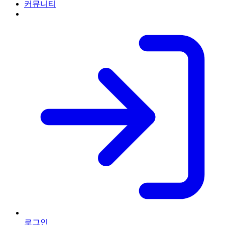
커뮤니티
로그인