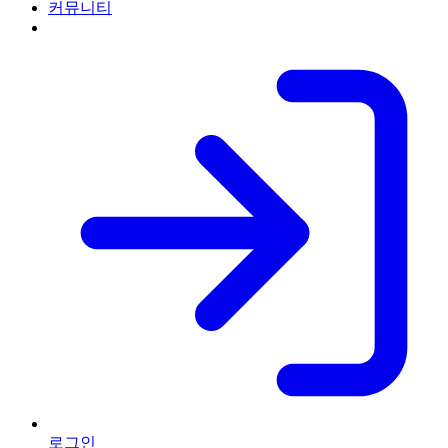
커뮤니티
로그인