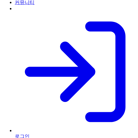
커뮤니티
로그인