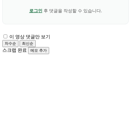
로그인
후 댓글을 작성할 수 있습니다.
이 영상 댓글만 보기
차수순
최신순
스크랩 완료
메모 추가