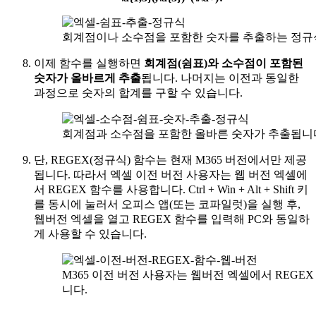
회계점이나 소수점을 포함한 숫자를 추출하는 정규
이제 함수를 실행하면
회계점(쉼표)와 소수점이 포함된
숫자가 올바르게 추출
됩니다. 나머지는 이전과 동일한
과정으로 숫자의 합계를 구할 수 있습니다.
회계점과 소수점을 포함한 올바른 숫자가 추출됩니
단, REGEX(정규식) 함수는 현재 M365 버전에서만 제공
됩니다. 따라서 엑셀
이전 버전 사용자는 웹 버전 엑셀에
서 REGEX 함수를 사용
합니다. Ctrl + Win + Alt + Shift 키
를 동시에 눌러서 오피스 앱(또는 코파일럿)을 실행 후,
웹버전 엑셀을 열고 REGEX 함수를 입력해 PC와 동일하
게 사용할 수 있습니다.
M365 이전 버전 사용자는 웹버전 엑셀에서 REGE
니다.