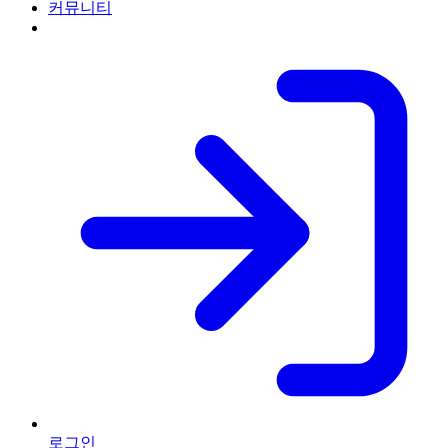
커뮤니티
로그인