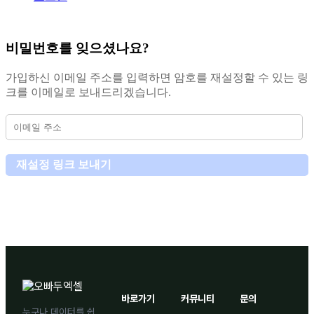
비밀번호를 잊으셨나요?
가입하신 이메일 주소를 입력하면 암호를 재설정할 수 있는 링
크를 이메일로 보내드리겠습니다.
재설정 링크 보내기
바로가기
커뮤니티
문의
누구나 데이터를 쉽