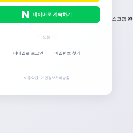
네이버로 계속하기
스크랩 완
또는
|
이메일로 로그인
비밀번호 찾기
이용약관
·
개인정보처리방침