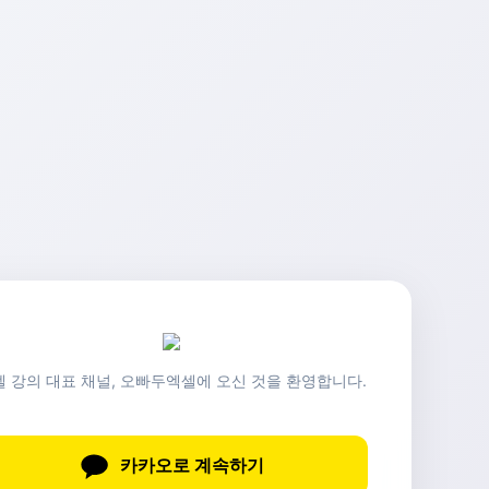
셀 강의 대표 채널, 오빠두엑셀에 오신 것을 환영합니다.
카카오로 계속하기