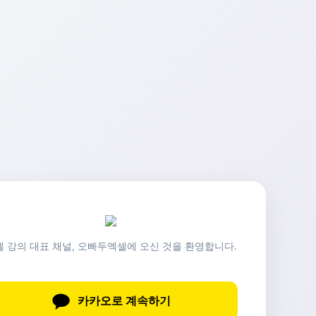
셀 강의 대표 채널, 오빠두엑셀에 오신 것을 환영합니다.
카카오로 계속하기