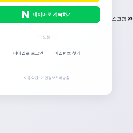
네이버로 계속하기
스크랩 완
또는
|
이메일로 로그인
비밀번호 찾기
이용약관
·
개인정보처리방침