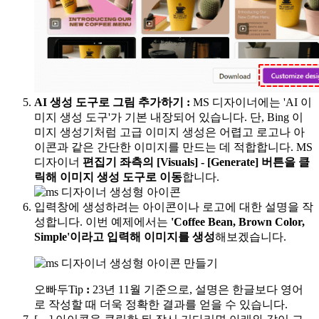
AI 생성 도구로 그림 추가하기
:
MS 디자이너에는 'AI 이
미지 생성 도구'가 기본 내장되어 있습니다. 단, Bing 이
미지 생성기처럼 고급 이미지 생성은 어렵고 로고나 아
이콘과 같은 간단한 이미지를 만드는 데 적합합니다. MS
디자이너
편집기 좌측의 [Visuals] - [Generate] 버튼을 클
릭해 이미지 생성 도구로 이동
합니다.
입력창에 생성하려는 아이콘이나 로고에 대한 설명을 작
성합니다. 이번 예제에서는
'Coffee Bean, Brown Color,
Simple'이라고 입력해 이미지를 생성
해보겠습니다.
오빠두Tip
:
23년 11월 기준으로, 설명은 한글보다 영어
로 작성할 때 더욱 정확한 결과를 얻을 수 있습니다.