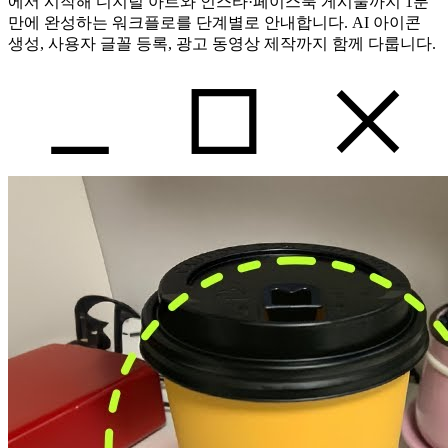
에서 시작해 디지털 아트와 인스타·페이스북 게시물까지 1분
만에 완성하는 워크플로를 단계별로 안내합니다. AI 아이콘
생성, 사용자 글꼴 등록, 광고 동영상 제작까지 함께 다룹니다.