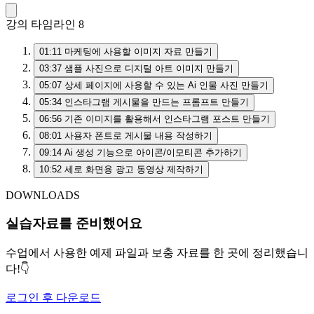
강의 타임라인
8
01:11
마케팅에 사용할 이미지 자료 만들기
03:37
샘플 사진으로 디지털 아트 이미지 만들기
05:07
상세 페이지에 사용할 수 있는 Ai 인물 사진 만들기
05:34
인스타그램 게시물을 만드는 프롬프트 만들기
06:56
기존 이미지를 활용해서 인스타그램 포스트 만들기
08:01
사용자 폰트로 게시물 내용 작성하기
09:14
Ai 생성 기능으로 아이콘/이모티콘 추가하기
10:52
세로 화면용 광고 동영상 제작하기
DOWNLOADS
실습자료를 준비했어요
수업에서 사용한 예제 파일과 보충 자료를 한 곳에 정리했습니
다!👇
로그인 후 다운로드