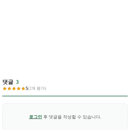
댓글
3
5
(2개 평가)
로그인
후 댓글을 작성할 수 있습니다.