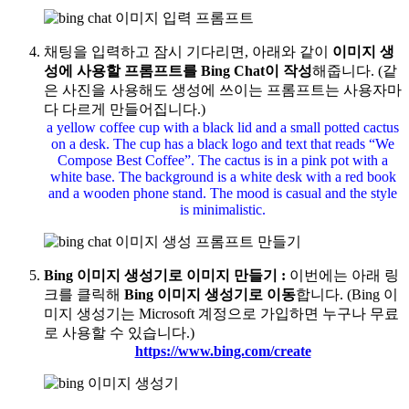
채팅을 입력하고 잠시 기다리면, 아래와 같이
이미지 생
성에 사용할 프롬프트를 Bing Chat이 작성
해줍니다. (같
은 사진을 사용해도 생성에 쓰이는 프롬프트는 사용자마
다 다르게 만들어집니다.)
a yellow coffee cup with a black lid and a small potted cactus
on a desk. The cup has a black logo and text that reads “We
Compose Best Coffee”. The cactus is in a pink pot with a
white base. The background is a white desk with a red book
and a wooden phone stand. The mood is casual and the style
is minimalistic.
Bing 이미지 생성기로 이미지 만들기
:
이번에는 아래 링
크를 클릭해
Bing 이미지 생성기로 이동
합니다. (Bing 이
미지 생성기는 Microsoft 계정으로 가입하면
누구나 무료
로 사용
할 수 있습니다.)
https://www.bing.com/create