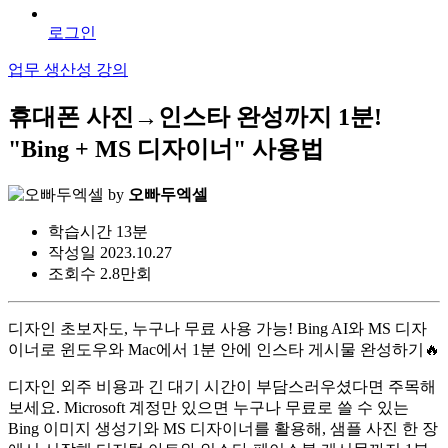
로그인
업무 생산성 강의
휴대폰 사진→인스타 완성까지 1분!
"Bing + MS 디자이너" 사용법
by
오빠두엑셀
학습시간
13분
작성일
2023.10.27
조회수
2.8만회
디자인 초보자도, 누구나 무료 사용 가능! Bing AI와 MS 디자
이너로 윈도우와 Mac에서 1분 안에 인스타 게시물 완성하기🔥
디자인 외주 비용과 긴 대기 시간이 부담스러우셨다면 주목해
보세요. Microsoft 계정만 있으면 누구나 무료로 쓸 수 있는
Bing 이미지 생성기와 MS 디자이너를 활용해, 샘플 사진 한 장