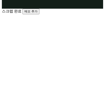
스크랩 완료
메모 추가