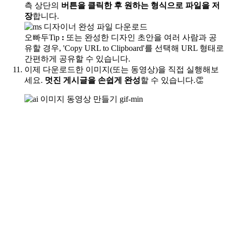
측 상단의
버튼을 클릭한 후 원하는 형식으로 파일을 저
장
합니다.
오빠두Tip
:
또는 완성한 디자인 초안을 여러 사람과 공
유할 경우, 'Copy URL to Clipboard'를 선택해 URL 형태로
간편하게 공유할 수 있습니다.
이제 다운로드한 이미지(또는 동영상)을 직접 실행해보
세요.
멋진 게시글을 손쉽게 완성
할 수 있습니다.👏