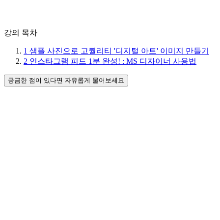
강의 목차
1
샘플 사진으로 고퀄리티 '디지털 아트' 이미지 만들기
2
인스타그램 피드 1분 완성! : MS 디자이너 사용법
궁금한 점이 있다면 자유롭게 물어보세요