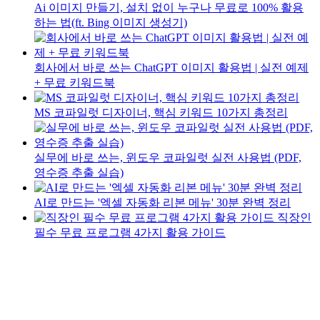
Ai 이미지 만들기, 설치 없이 누구나 무료로 100% 활용
하는 법(ft. Bing 이미지 생성기)
회사에서 바로 쓰는 ChatGPT 이미지 활용법 | 실전 예제
+ 무료 키워드북
MS 코파일럿 디자이너, 핵심 키워드 10가지 총정리
실무에 바로 쓰는, 윈도우 코파일럿 실전 사용법 (PDF,
영수증 추출 실습)
AI로 만드는 '엑셀 자동화 리본 메뉴' 30분 완벽 정리
직장인
필수 무료 프로그램 4가지 활용 가이드