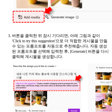
버튼을 클릭한 뒤 잠시 기다리면, 아래 그림과 같이
'Click to try this suggestion'으로 더 적합한 게시물을 만들
수 있는 프롬프트를 자동으로 추천
해줍니다. 자동 생성
된 프롬프트를 선택해 입력한 후, [Generate] 버튼을 다시
클릭해 게시물을 생성합니다.