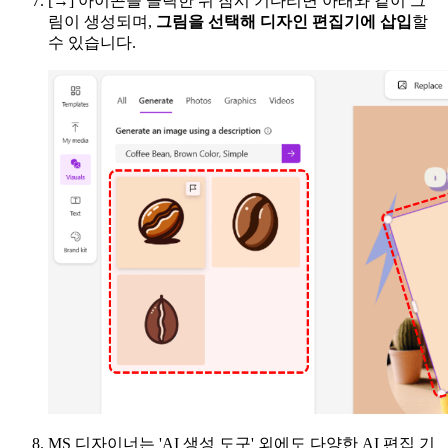
[→] 아이콘을 클릭한 뒤 잠시 기다리면 아래와 같이 그
림이 생성되며,
그림을 선택해 디자인 편집기에 삽입
할
수 있습니다.
MS 디자이너는 'AI 생성 도구' 외에도 다양한 AI 편집 기