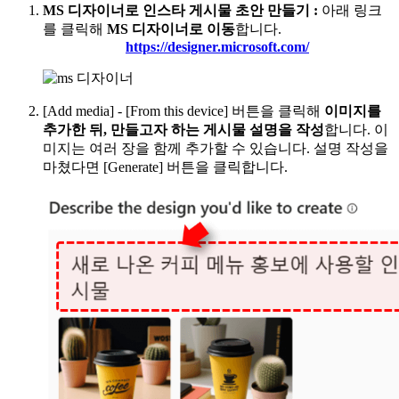
MS 디자이너로 인스타 게시물 초안 만들기
:
아래 링크
를 클릭해
MS 디자이너로 이동
합니다.
https://designer.microsoft.com/
[Add media] - [From this device] 버튼을 클릭해
이미지를
추가한 뒤, 만들고자 하는 게시물 설명을 작성
합니다. 이
미지는 여러 장을 함께 추가할 수 있습니다. 설명 작성을
마쳤다면 [Generate] 버튼을 클릭합니다.