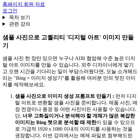
홈페이지 회원 자료
로그인
목차 보기
관련 강의
샘플 사진으로 고퀄리티 '디지털 아트' 이미지 만들
기
샘플 사진 한 장만 있으면 누구나 AI와 협업해 수준 높은 디지
털 아트 이미지를 만들 수 있습니다. 외주 디자이너에게 맡기
고 오랜 시간을 기다리는 일이 부담스러웠다면, 오늘 소개해드
리는
"Bing + 이미지 생성기"를 활용해 여러분 만의 멋진 이미
지를 제작
해보세요.
샘플 사진으로 이미지 생성 프롬프트 만들기
:
먼저 디지
털 아트로 변환할 샘플 사진을 준비합니다. 제품 사진, 매
장 전경이나 풍경 등 어떤 사진이든 사용할 수 있습니다.
단,
너무 고화질이거나 분석해야 할 개체가 많은 복잡한
이미지는 Bing 챗으로 분석할 때 제한
이 있을 수 있으므
로 가급적 1920 x 1080 이내의 이미지를 사용하는 것을
권장합니다. 이번 강의에서는 예제 파일로 첨부해드린