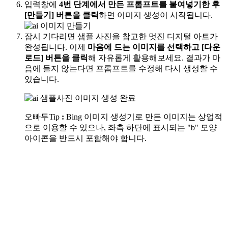
입력창에
4번 단계에서 만든 프롬프트를 붙여넣기한 후
[만들기] 버튼을 클릭
하면 이미지 생성이 시작됩니다.
잠시 기다리면 샘플 사진을 참고한 멋진 디지털 아트가
완성됩니다. 이제
마음에 드는 이미지를 선택하고 [다운
로드] 버튼을 클릭
해 자유롭게 활용해보세요. 결과가 마
음에 들지 않는다면 프롬프트를 수정해 다시 생성할 수
있습니다.
오빠두Tip
:
Bing 이미지 생성기로 만든 이미지는 상업적
으로 이용할 수 있으나,
좌측 하단에 표시되는 "b" 모양
아이콘을 반드시 포함
해야 합니다.