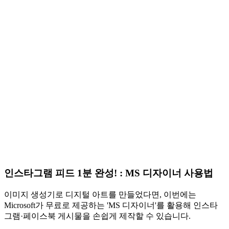
인스타그램 피드 1분 완성! : MS 디자이너 사용법
이미지 생성기로 디지털 아트를 만들었다면, 이번에는
Microsoft가 무료로 제공하는
'MS 디자이너'를 활용해 인스타
그램·페이스북 게시물을 손쉽게 제작
할 수 있습니다.