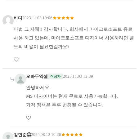
바다
2023.11.03 10:06
마법 그 자체!! 감사합니다. 회사에서 마이크로소프트 유료
사용 하고 있는데, 마이크로소프트 디자이너 사용하려면 별
도의 비용이 필요한걸까요?
오빠두엑셀
2023.11.03 12:39
작성자
안녕하세요.
MS 디자이너는 현재 무료로 사용가능합니다.
가격 정책은 추후 변경될 수 있습니다.
강민준🤗
2024.08.12 10:20