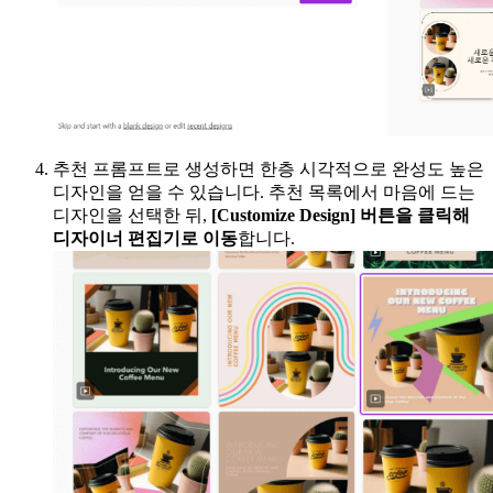
추천 프롬프트로 생성하면 한층 시각적으로 완성도 높은
디자인을 얻을 수 있습니다. 추천 목록에서 마음에 드는
디자인을 선택한 뒤,
[Customize Design] 버튼을 클릭해
디자이너 편집기로 이동
합니다.