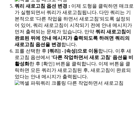
쿼리 새로고침 옵션 변경
:
이제 도형을 클릭하면 매크로
가 실행되면서 쿼리가 새로고침됩니다. 다만 쿼리는 기
본적으로 '다른 작업을 하면서 새로고침'되도록 설정되
어 있어, 쿼리 새로고침이 시작되기 전에 안내 메시지가
먼저 출력되는 문제가 있습니다. 만약
쿼리 새로고침이
완료된 뒤에 안내 메시지가 출력되도록 하려면 쿼리의
새로고침 옵션을 변경
합니다.
표를 선택한 후
[쿼리] - [속성]으로 이동
합니다. 이후 새
로고침 옵션에서
'다른 작업하면서 새로 고침' 옵션을 비
활성화
한 후 [확인] 버튼을 클릭합니다. 이제 버튼을 클
릭하면 모든 쿼리가 새로고침된 후, 새로고침이 완료되
었다는 안내 메시지가 출력됩니다.