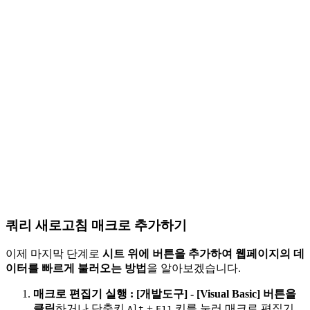
쿼리 새로고침 매크로 추가하기
이제 마지막 단계로
시트 위에 버튼을 추가하여 웹페이지의 데
이터를 빠르게 불러오는 방법
을 알아보겠습니다.
매크로 편집기 실행
:
[개발도구] - [Visual Basic] 버튼을
클릭
하거나 단축키
+
키를 눌러 매크로 편집기
Alt
F11