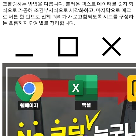
크롤링하는 방법을 다룹니다. 불러온 텍스트 데이터를 숫자 형
식으로 가공해 조건부서식으로 시각화하고, 마지막으로 매크
로 버튼 한 번으로 전체 쿼리가 새로고침되도록 시트를 구성하
는 흐름까지 단계별로 정리합니다.