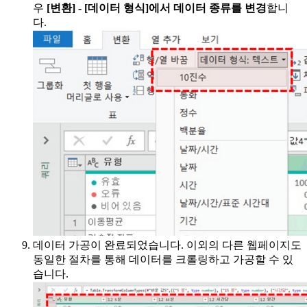
우
[변환] - [데이터 형식]에서 데이터 종류를 변경
합니
다.
데이터 가공이 완료되었습니다. 이외의 다른 웹페이지도
동일한 절차를 통해 데이터를 크롤링하고 가공할 수 있
습니다.