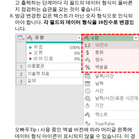
고 출력하는 단계마다 각 필드의 데이터 형식이 올바른
지 점검하는 습관을 갖는 것이 좋습니다.
방금 변경한 값은 텍스트가 아닌 숫자 형식으로 인식되
어야 합니다.
각 필드의 데이터 형식을 10진수로 변경
합
니다.
오빠두Tip
:
사용 중인 엑셀 버전에 따라 머리글 왼쪽에
데이터 형식 아이콘이 표시되지 않을 수 있습니다. 이 경