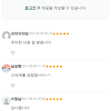
로그인
후 댓글을 작성할 수 있습니다.
삿갓삿갓김
2021.08.09 06:34
유익한 내용 잘 봤씁니다
남성현
2021.08.09 17:54
신세계를 경험합니다~^^
이정남
2021.08.18 20:00
감사합니다