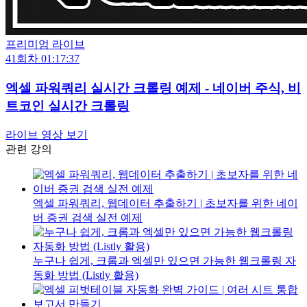
프리미엄 라이브
41회차
01:17:37
엑셀 파워쿼리 실시간 크롤링 예제 - 네이버 주식, 비
트코인 실시간 크롤링
라이브 영상 보기
관련 강의
엑셀 파워쿼리, 웹데이터 추출하기 | 초보자를 위한 네이
버 증권 검색 실전 예제
누구나 쉽게, 크롬과 엑셀만 있으면 가능한 웹크롤링 자
동화 방법 (Listly 활용)