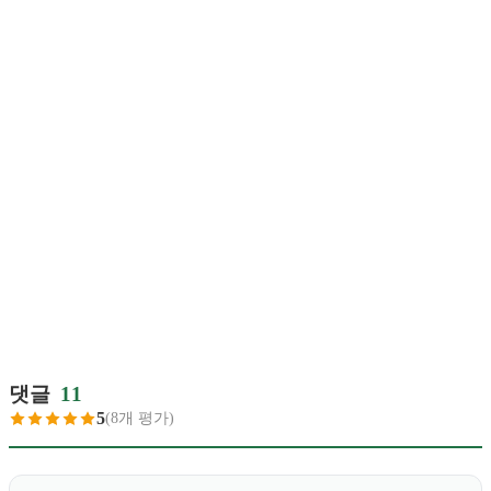
댓글
11
5
(8개 평가)