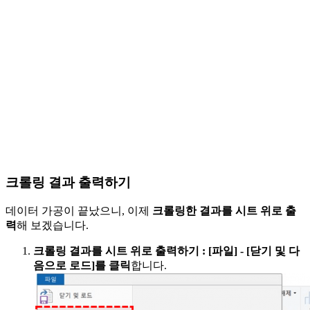
크롤링 결과 출력하기
데이터 가공이 끝났으니, 이제
크롤링한 결과를 시트 위로 출
력
해 보겠습니다.
크롤링 결과를 시트 위로 출력하기
:
[파일] - [닫기 및 다
음으로 로드]를 클릭
합니다.