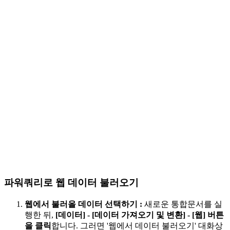
파워쿼리로 웹 데이터 불러오기
웹에서 불러올 데이터 선택하기
:
새로운 통합문서를 실
행한 뒤,
[데이터] - [데이터 가져오기 및 변환] - [웹] 버튼
을 클릭
합니다. 그러면 '웹에서 데이터 불러오기' 대화상