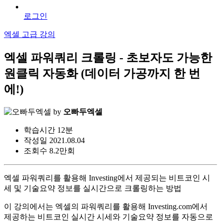
로그인
엑셀 고급 강의
엑셀 파워쿼리 크롤링 - 초보자도 가능한
원클릭 자동화 (데이터 가공까지 한 번
에!)
by
오빠두엑셀
학습시간
12분
작성일
2021.08.04
조회수
8.2만회
엑셀 파워쿼리를 활용해 Investing에서 제공되는 비트코인 시
세 및 기술요약 정보를 실시간으로 크롤링하는 방법
이 강의에서는 엑셀의 파워쿼리를 활용해 Investing.com에서
제공하는 비트코인 실시간 시세와 기술요약 정보를 자동으로