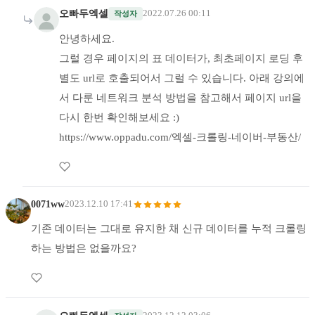
오빠두엑셀
2022.07.26 00:11
작성자
안녕하세요.
그럴 경우 페이지의 표 데이터가, 최초페이지 로딩 후
별도 url로 호출되어서 그럴 수 있습니다. 아래 강의에
서 다룬 네트워크 분석 방법을 참고해서 페이지 url을
다시 한번 확인해보세요 :)
https://www.oppadu.com/엑셀-크롤링-네이버-부동산/
0071ww
2023.12.10 17:41
기존 데이터는 그대로 유지한 채 신규 데이터를 누적 크롤링
하는 방법은 없을까요?