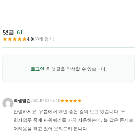
댓글
61
4.9
(39개 평가)
로그인
후 댓글을 작성할 수 있습니다.
엑셀빌런
2021.07.08 08:16
안녕하세요. 유튭에서 매번 좋은 강의 보고 있습니다. ^^
회사업무 중에 파워쿼리를 가끔 사용하는데, 늘 같은 문제로
어려움을 겪고 있어 문의드려 봅니다.