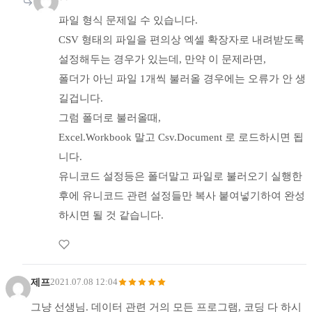
파일 형식 문제일 수 있습니다.
CSV 형태의 파일을 편의상 엑셀 확장자로 내려받도록
설정해두는 경우가 있는데, 만약 이 문제라면,
폴더가 아닌 파일 1개씩 불러올 경우에는 오류가 안 생
길겁니다.
그럼 폴더로 불러올때,
Excel.Workbook 말고 Csv.Document 로 로드하시면 됩
니다.
유니코드 설정등은 폴더말고 파일로 불러오기 실행한
후에 유니코드 관련 설정들만 복사 붙여넣기하여 완성
하시면 될 것 같습니다.
제프
2021.07.08 12:04
그냥 선생님. 데이터 관련 거의 모든 프로그램, 코딩 다 하시