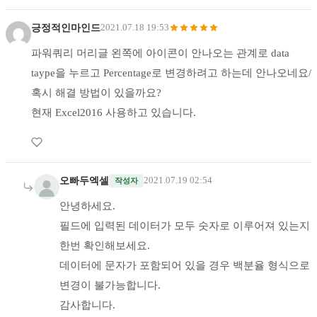
긍정적인마인드
2021.07.18 19:53
파워쿼리 머리글 왼쪽에 아이콘이 안나오는 관계로 data
taype을 누르고 Percentage로 변경하려고 하는데 안나오네요/
혹시 해결 방법이 있을까요?
현재 Excel2016 사용하고 있습니다.
오빠두엑셀
2021.07.19 02:54
작성자
안녕하세요.
필드에 입력된 데이터가 모두 숫자로 이루어져 있는지
한번 확인해보세요.
데이터에 문자가 포함되어 있을 경우 백분율 형식으로
변경이 불가능합니다.
감사합니다.