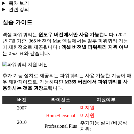
목차 보기
관련 강의
실습 가이드
엑셀 파워쿼리는
윈도우 버전에서만 사용 가능
합니다. (2021
년 7월 기준, 365 버전의 Mac 엑셀에서는 일부 파워쿼리 기능
이 제한적으로 제공됩니다.)
엑셀 버전별 파워쿼리 지원 여부
는 아래 표와 같습니다.
추가 기능 설치로 제공되는 파워쿼리는 사용 가능한 기능이 매
우 제한적이므로, 가능하다면
M365 버전에서 파워쿼리를 사
용하시는 것을 권장
드립니다.
버전
라이선스
지원여부
미지원
2007
-
미지원
Home/Personal
2010
추가기능 설치 (비공식
Professional Plus
지원)