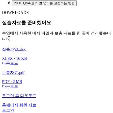
28:10
Q&A-표의 열 넓이를 고정하는 방법
DOWNLOADS
실습자료를 준비했어요
수업에서 사용한 예제 파일과 보충 자료를 한 곳에 정리했습니
다!👇
실습파일.xlsx
XLSX · 16 KB
다운로드
보충자료.pdf
PDF · 2 MB
다운로드
로그인 후 다운로드
홈페이지 회원 자료
로그인