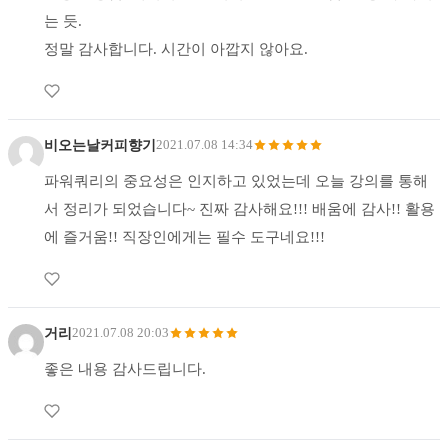
는 듯.
정말 감사합니다. 시간이 아깝지 않아요.
비오는날커피향기
2021.07.08 14:34
파워쿼리의 중요성은 인지하고 있었는데 오늘 강의를 통해
서 정리가 되었습니다~ 진짜 감사해요!!! 배움에 감사!! 활용
에 즐거움!! 직장인에게는 필수 도구네요!!!
거리
2021.07.08 20:03
좋은 내용 감사드립니다.