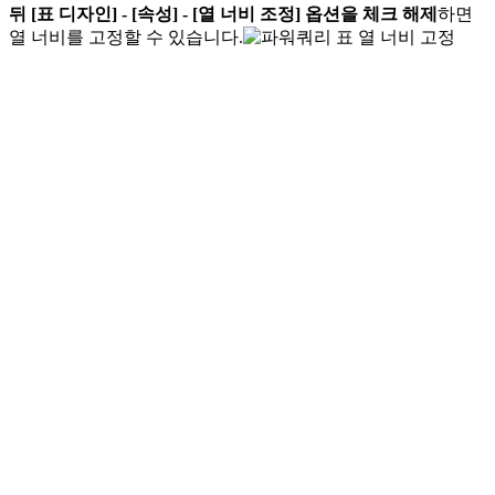
뒤 [표 디자인] - [속성] - [열 너비 조정] 옵션을 체크 해제
하면
열 너비를 고정할 수 있습니다.