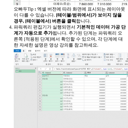
오빠두Tip
:
엑셀 버전에 따라 화면에 표시되는 레이아웃
이 다를 수 있습니다.
[테이블/범위에서]가 보이지 않을
경우, [테이블에서] 버튼을 클릭
합니다.
파워쿼리 편집기가 실행되면서
기본적인 데이터 가공 단
계가 자동으로 추가
됩니다. 추가된 단계는 파워쿼리 오
른쪽 [적용된 단계]에서 확인할 수 있으며, 각 단계에 대
한 자세한 설명은 영상 강의를 참고하세요.