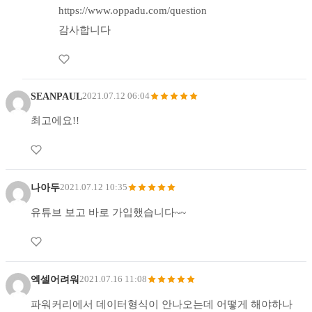
https://www.oppadu.com/question
감사합니다
SEANPAUL
2021.07.12 06:04
최고에요!!
나아두
2021.07.12 10:35
유튜브 보고 바로 가입했습니다~~
엑셀어려워
2021.07.16 11:08
파워커리에서 데이터형식이 안나오는데 어떻게 해야하나