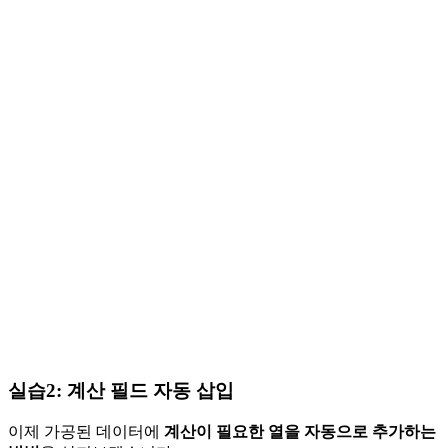
실습2: 계산 필드 자동 삽입
이제 가공된 데이터에
계산이 필요한 열을 자동으로 추가하는