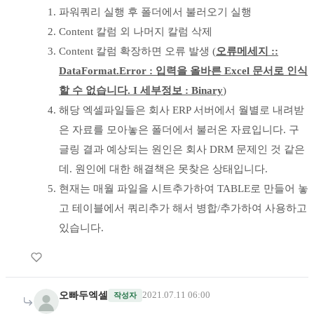
파워쿼리 실행 후 폴더에서 불러오기 실행
Content 칼럼 외 나머지 칼럼 삭제
Content 칼럼 확장하면 오류 발생 (
오류메세지 ::
DataFormat.Error : 입력을 올바른 Excel 문서로 인식
할 수 없습니다. I 세부정보 : Binary
)
해당 엑셀파일들은 회사 ERP 서버에서 월별로 내려받
은 자료를 모아놓은 폴더에서 불러온 자료입니다. 구
글링 결과 예상되는 원인은 회사 DRM 문제인 것 같은
데. 원인에 대한 해결책은 못찾은 상태입니다.
현재는 매월 파일을 시트추가하여 TABLE로 만들어 놓
고 테이블에서 쿼리추가 해서 병합/추가하여 사용하고
있습니다.
오빠두엑셀
2021.07.11 06:00
작성자