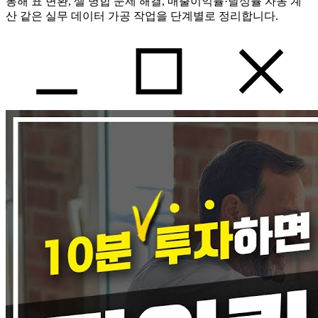
통해 표 변환, 셀 병합 문제 해결, 매출이익률·달성률 자동 계
산 같은 실무 데이터 가공 작업을 단계별로 정리합니다.