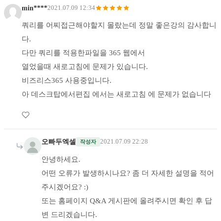
min****
2021.07.09 12:34
쿼리를 어찌접근해야할지 몰랐는데 정말 좋은강의 감사합니
다.
다만 쿼리를 적용한파일을 365 웹에서
열었을때 새로고침에 문제가 있습니다.
비즈리스365 사용중입니다.
아 데스크탑에서편집 에서는 새로고침 에 문제가 없습니다
오빠두엑셀
2021.07.09 22:28
작성자
안녕하세요.
어떤 오류가 발생하시나요? 좀 더 자세한 설명을 적어
주시겠어요? :)
또는 홈페이지 Q&A 게시판에 올려주시면 확인 후 답
변 드리겠습니다.