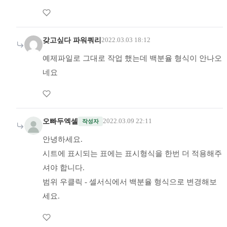
갖고싶다 파워쿼리
2022.03.03 18:12
예제파일로 그대로 작업 했는데 백분율 형식이 안나오
네요
오빠두엑셀
2022.03.09 22:11
작성자
안녕하세요.
시트에 표시되는 표에는 표시형식을 한번 더 적용해주
셔야 합니다.
범위 우클릭 - 셀서식에서 백분율 형식으로 변경해보
세요.