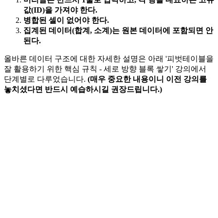
값(ID)을 가져야 한다.
병합된 셀이 없어야 한다.
집계된 데이터(합계, 소계)는 원본 데이터에 포함되면 안
된다.
올바른 데이터 구조에 대한 자세한 설명은 아래 '피벗테이블을
잘 활용하기 위한 핵심 규칙 - 세로 방향 블록 쌓기' 강의에서
단계별로 다루었습니다.
(매우 중요한 내용이니 이전 강의를
놓치셨다면 반드시 예습하시길 권장드립니다.)