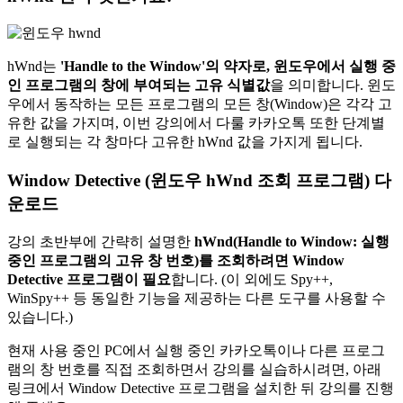
hWnd는
'Handle to the Window'의 약자로, 윈도우에서 실행 중
인 프로그램의 창에 부여되는 고유 식별값
을 의미합니다. 윈도
우에서 동작하는 모든 프로그램의 모든 창(Window)은 각각 고
유한 값을 가지며, 이번 강의에서 다룰 카카오톡 또한 단계별
로 실행되는 각 창마다 고유한 hWnd 값을 가지게 됩니다.
Window Detective (윈도우 hWnd 조회 프로그램) 다
운로드
강의 초반부에 간략히 설명한
hWnd(Handle to Window: 실행
중인 프로그램의 고유 창 번호)를 조회하려면 Window
Detective 프로그램이 필요
합니다. (이 외에도 Spy++,
WinSpy++ 등 동일한 기능을 제공하는 다른 도구를 사용할 수
있습니다.)
현재 사용 중인 PC에서 실행 중인 카카오톡이나 다른 프로그
램의 창 번호를 직접 조회하면서 강의를 실습하시려면, 아래
링크에서 Window Detective 프로그램을 설치한 뒤 강의를 진행