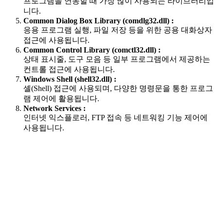
프로그램을 연동할 때 가장 많이 사용되는 라이브러리입
니다.
Common Dialog Box Library (comdlg32.dll) :
응용 프로그램 실행, 파일 저장 등을 위한 공용 대화상자
접근에 사용됩니다.
Common Control Library (comctl32.dll) :
상태 표시줄, 도구 모음 등 일부 프로그램에서 제공하는
컨트롤 접근에 사용됩니다.
Windows Shell (shell32.dll) :
셸(Shell) 접근에 사용되며, 다양한 명령문을 통한 프로그
램 제어에 활용됩니다.
Network Services :
인터넷 익스플로러, FTP 접속 등 네트워킹 기능 제어에
사용됩니다.