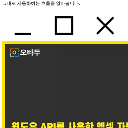
그대로 자동화하는 흐름을 알아봅니다.