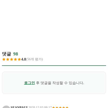
댓글
98
4.8
(56개 평가)
로그인
후 댓글을 작성할 수 있습니다.
SEANPAUL
2020.12.03 09:17