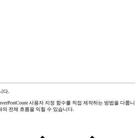
니다.
rPostCount 사용자 지정 함수를 직접 제작하는 방법을 다룹니
자동화의 전체 흐름을 익힐 수 있습니다.