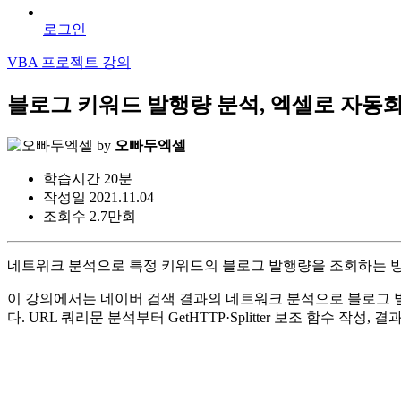
로그인
VBA 프로젝트 강의
블로그 키워드 발행량 분석, 엑셀로 자동화
by
오빠두엑셀
학습시간
20분
작성일
2021.11.04
조회수
2.7만회
네트워크 분석으로 특정 키워드의 블로그 발행량을 조회하는 방법
이 강의에서는 네이버 검색 결과의 네트워크 분석으로 블로그 발행량
다. URL 쿼리문 분석부터 GetHTTP·Splitter 보조 함수 