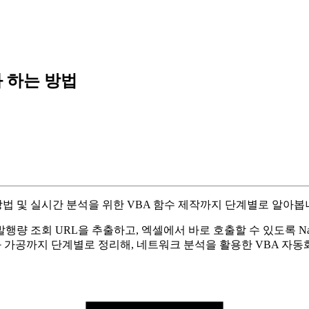
 하는 방법
 및 실시간 분석을 위한 VBA 함수 제작까지 단계별로 알아봅
 조회 URL을 추출하고, 엑셀에서 바로 호출할 수 있도록 Nave
작성, 결과 가공까지 단계별로 정리해, 네트워크 분석을 활용한 VBA 