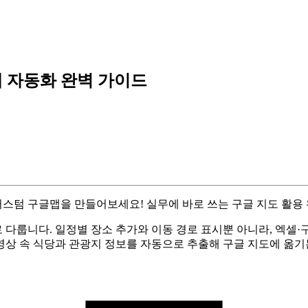
맵 자동화 완벽 가이드
커스텀 구글맵을 만들어보세요! 실무에 바로 쓰는 구글 지도 활용 
 다룹니다. 일정별 장소 추가와 이동 경로 표시뿐 아니라, 엑셀
영상 속 식당과 관광지 정보를 자동으로 추출해 구글 지도에 옮기