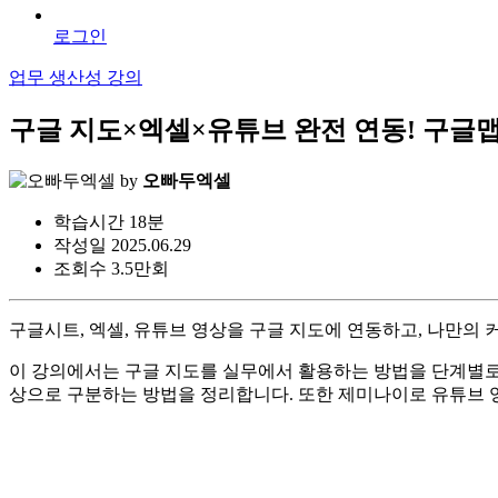
로그인
업무 생산성 강의
구글 지도×엑셀×유튜브 완전 연동! 구글
by
오빠두엑셀
학습시간
18분
작성일
2025.06.29
조회수
3.5만회
구글시트, 엑셀, 유튜브 영상을 구글 지도에 연동하고, 나만의 
이 강의에서는 구글 지도를 실무에서 활용하는 방법을 단계별로
상으로 구분하는 방법을 정리합니다. 또한 제미나이로 유튜브 