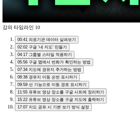
강의 타임라인
10
00:41
의료기관 데이터 살펴보기
02:02
구글 ‘내 지도’ 만들기
04:17
그룹별 스타일 적용하기
05:56
구글 맵에서 번화가 확인하는 방법
07:34
지도에 경유지 추가하는 방법
08:38
경유지 이동 순번 표시하기
09:59
선 기능으로 이동 경로 표시하기
11:55
유튜브 영상 장소를 구글 시트에 정리하기
15:22
유튜브 영상 장소를 구글 지도에 출력하기
17:07
지도 공유 시 기본 보기 방식 설정