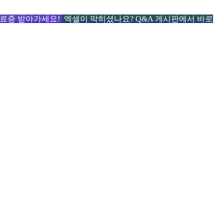
 수료증 받아가세요!
엑셀이 막히셨나요? Q&A 게시판에서 바로