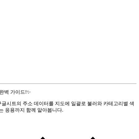
완벽 가이드!✨
·구글시트의 주소 데이터를 지도에 일괄로 불러와 카테고리별 색
는 응용까지 함께 알아봅니다.