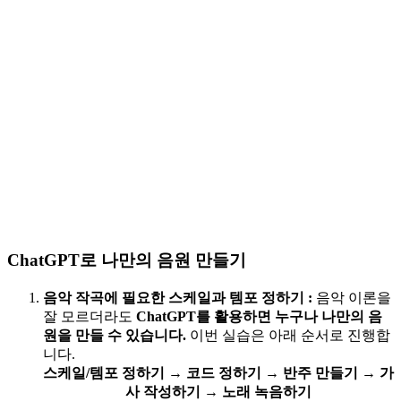
ChatGPT로 나만의 음원 만들기
음악 작곡에 필요한 스케일과 템포 정하기
:
음악 이론을
잘 모르더라도
ChatGPT를 활용하면 누구나 나만의 음
원을 만들 수 있습니다.
이번 실습은 아래 순서로 진행합
니다.
스케일/템포 정하기
→
코드 정하기
→
반주 만들기
→
가
사 작성하기
→
노래 녹음하기