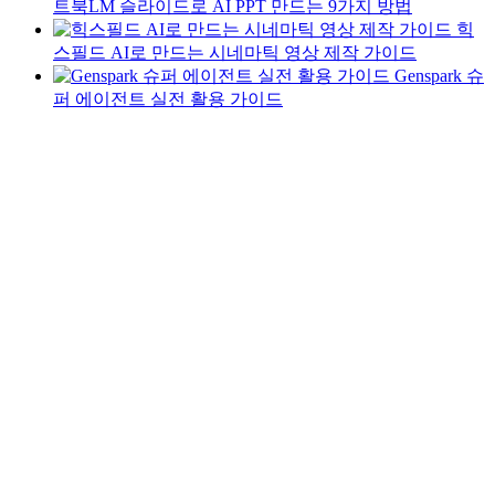
트북LM 슬라이드로 AI PPT 만드는 9가지 방법
힉
스필드 AI로 만드는 시네마틱 영상 제작 가이드
Genspark 슈
퍼 에이전트 실전 활용 가이드