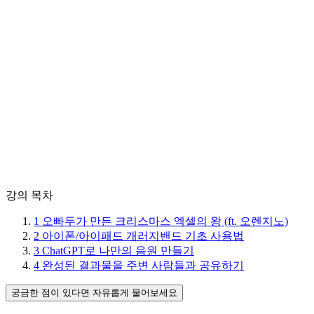
강의 목차
1
오빠두가 만든 크리스마스 엑셀의 왕 (ft. 오렌지노)
2
아이폰/아이패드 개러지밴드 기초 사용법
3
ChatGPT로 나만의 음원 만들기
4
완성된 결과물을 주변 사람들과 공유하기
궁금한 점이 있다면 자유롭게 물어보세요