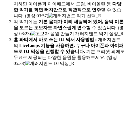
치하면 아이폰과 아이패드에서 드럼, 바이올린 등
다양
한 악기를 화면 터치만으로 직관적으로 연주
할 수 있습
니다. (영상 03:57)
각 악기에는
기본 음계가 미리 세팅되어 있어, 음악 이론
을 모르는 초보자도 자연스럽게 연주
할 수 있습니다. (영
상 08:23)
홈 파티에서 바로 쓰는 DJ 믹서 사용방법
:
개러지밴드
의
LiveLoops 기능을 사용하면, 누구나 아이폰과 아이패
드로 DJ 믹싱을 진행할 수 있습니다.
기본 프리셋 외에도
무료로 제공되는 다양한 음원을 활용해보세요. (영상
05:38)