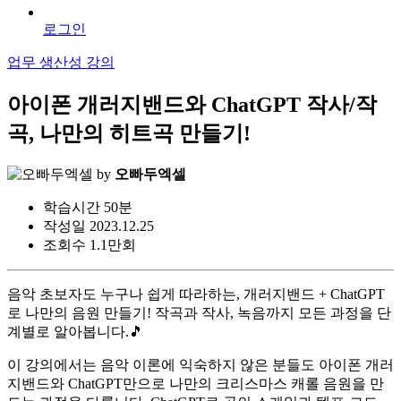
로그인
업무 생산성 강의
아이폰 개러지밴드와 ChatGPT 작사/작
곡, 나만의 히트곡 만들기!
by
오빠두엑셀
학습시간
50분
작성일
2023.12.25
조회수
1.1만회
음악 초보자도 누구나 쉽게 따라하는, 개러지밴드 + ChatGPT
로 나만의 음원 만들기! 작곡과 작사, 녹음까지 모든 과정을 단
계별로 알아봅니다.🎵
이 강의에서는 음악 이론에 익숙하지 않은 분들도 아이폰 개러
지밴드와 ChatGPT만으로 나만의 크리스마스 캐롤 음원을 만