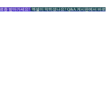
 수료증 받아가세요!
엑셀이 막히셨나요? Q&A 게시판에서 바로