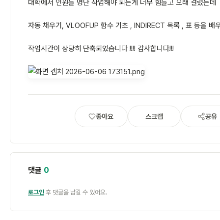
대학에서 인원들 명단 작업해야 되는게 너무 힘들고 오래 걸렸는데
자동 채우기, VLOOFUP 함수 기초 , INDIRECT 목록 , 표 등을 
작업시간이 상당히 단축되었습니다 !!!! 감사합니다!!!
좋아요
스크랩
공유
댓글
0
로그인
후 댓글을 남길 수 있어요.