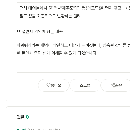
전체 테이블에서 [지역="제주도"]인 행(레코드)을 먼저 찾고, 그 
필드 값을 최종적으로 반환하는 원리
** 챌린지 기억에 남는 내용
파워쿼리라는 개념이 막연하고 어렵게 느껴졋는데, 압축된 강의를 
를 풀면서 좀더 쉽게 이해할 수 있게 되었습니다.
좋아요
스크랩
공유
댓글
0