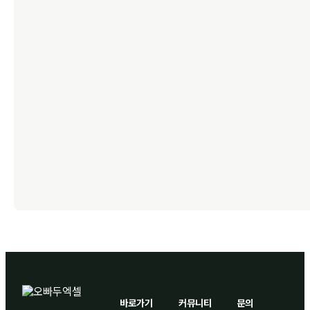
바로가기
커뮤니티
문의