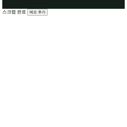
스크랩 완료
메모 추가