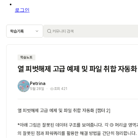
로그인
학습기록
학습노트
열 피벗해제 고급 예제 및 파일 취합 자동화 
Petrina
P
5월 28일
조회 421
열 피벗해제 고급 예제 및 파일 취합 자동화 [챕터 2]
*아래 그림은 잘못된 데이터 구조를 보여줍니다. 각 ① 머리글 영역
의 잘못된 점과 파워쿼리를 활용한 해결 방법을 간단히 정리합니다.