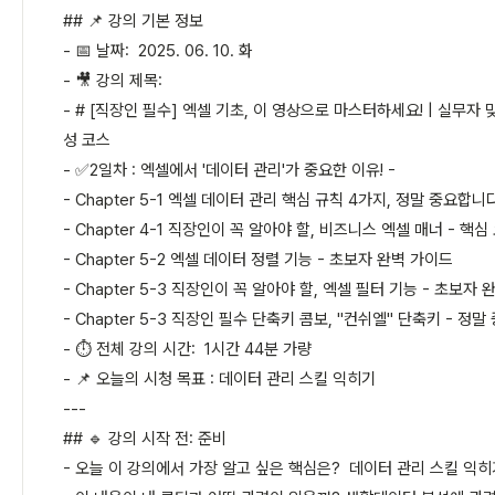
## 📌 강의 기본 정보
- 📅 날짜: 2025. 06. 10. 화
- 🎥 강의 제목:
- # [직장인 필수] 엑셀 기초, 이 영상으로 마스터하세요! | 실무자 
성 코스
- ✅2일차 : 엑셀에서 '데이터 관리'가 중요한 이유! -
- Chapter 5-1 엑셀 데이터 관리 핵심 규칙 4가지, 정말 중요합니다
- Chapter 4-1 직장인이 꼭 알아야 할, 비즈니스 엑셀 매너 - 핵심
- Chapter 5-2 엑셀 데이터 정렬 기능 - 초보자 완벽 가이드
- Chapter 5-3 직장인이 꼭 알아야 할, 엑셀 필터 기능 - 초보자
- Chapter 5-3 직장인 필수 단축키 콤보, "컨쉬엘" 단축키 - 정
- ⏱ 전체 강의 시간: 1시간 44분 가량
- 📌 오늘의 시청 목표 : 데이터 관리 스킬 익히기
---
## 🔹 강의 시작 전: 준비
- 오늘 이 강의에서 가장 알고 싶은 핵심은? 데이터 관리 스킬 익히