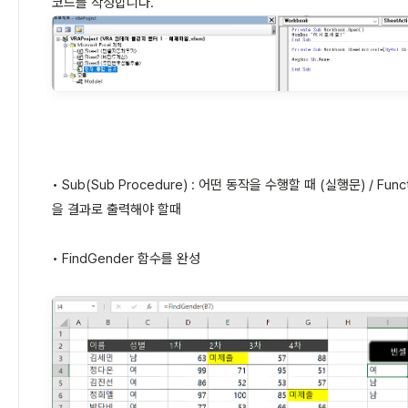
코드를 작성합니다.
• Sub(Sub Procedure) : 어떤 동작을 수행할 때 (실행문) / Funct
을 결과로 출력해야 할때
• FindGender 함수를 완성