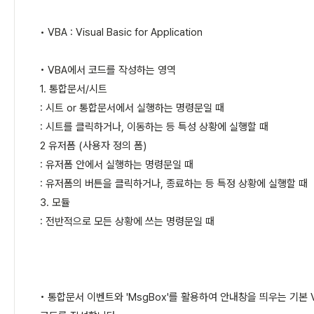
• VBA : Visual Basic for Application
• VBA에서 코드를 작성하는 영역
1. 통합문서/시트
: 시트 or 통합문서에서 실행하는 명령문일 때
: 시트를 클릭하거나, 이동하는 등 특성 상황에 실행할 때
2 유저폼 (사용자 정의 폼)
: 유저폼 안에서 실행하는 명령문일 때
: 유저폼의 버튼을 클릭하거나, 종료하는 등 특정 상황에 실행할 때
3. 모듈
: 전반적으로 모든 상황에 쓰는 명령문일 때
• 통합문서 이벤트와 'MsgBox'를 활용하여 안내창을 띄우는 기본 