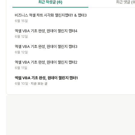
최근 작성글
(6)
최근 댓글
(0
비즈니스 엑셀 차트 시각화 챌린지챕터1 & 챕터3
6월 15일
엑셀 VBA 기초 완성, 원데이 챌린지 챕터4
6월 12일
엑셀 VBA 기초 완성, 원데이 챌린지 챕터3
6월 12일
엑셀 VBA 기초 완성, 원데이 챌린지 챕터2
6월 11일
엑셀 VBA 기초 완성, 원데이 챌린지 챕터1
6월 10일 ·
지금 보는 글