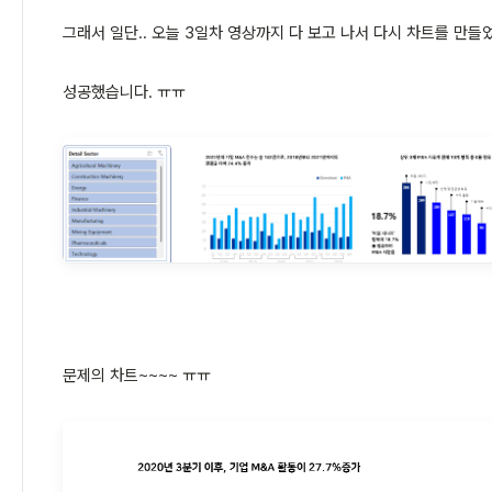
그래서 일단.. 오늘 3일차 영상까지 다 보고 나서 다시 차트를 만들었
성공했습니다. ㅠㅠ
문제의 차트~~~~ ㅠㅠ