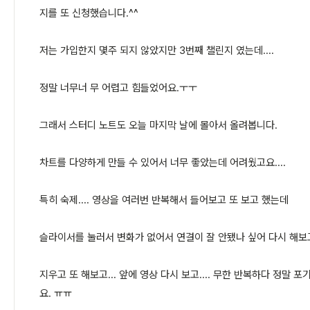
지를 또 신청했습니다.^^
저는 가입한지 몇주 되지 않았지만 3번째 챌린지 였는데....
정말 너무너 무 어렵고 힘들었어요.ㅜㅜ
그래서 스터디 노트도 오늘 마지막 날에 몰아서 올려봅니다.
차트를 다양하게 만들 수 있어서 너무 좋았는데 어려웠고요....
특히 숙제.... 영상을 여러번 반복해서 들어보고 또 보고 했는데
슬라이서를 눌러서 변화가 없어서 연결이 잘 안됐나 싶어 다시 해보
지우고 또 해보고... 앞에 영상 다시 보고.... 무한 반복하다 정말 
요. ㅠㅠ