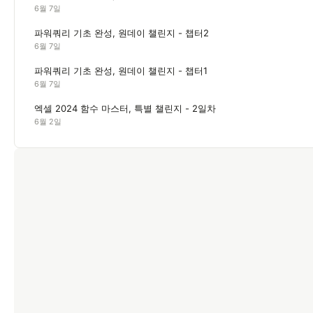
6월 7일
파워쿼리 기초 완성, 원데이 챌린지 - 챕터2
6월 7일
파워쿼리 기초 완성, 원데이 챌린지 - 챕터1
6월 7일
엑셀 2024 함수 마스터, 특별 챌린지 - 2일차
6월 2일