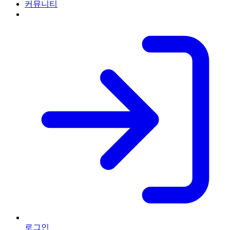
커뮤니티
로그인