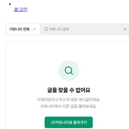
로그인
커뮤니티 전체
글을 찾을 수 없어요
삭제되었거나 주소가 바뀐 게시글이에요.
커뮤니티에서 다른 글을 둘러보세요.
커뮤니티로 돌아가기