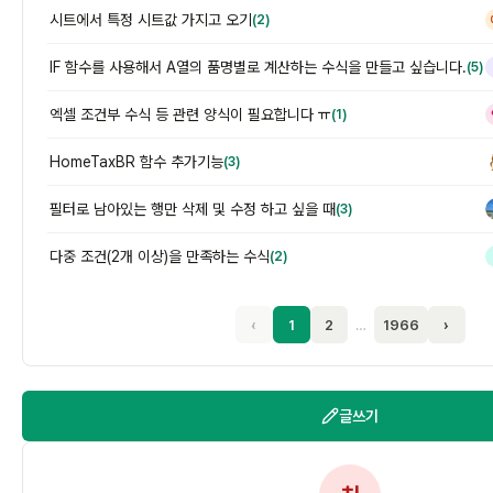
시트에서 특정 시트값 가지고 오기
(2)
IF 함수를 사용해서 A열의 품명별로 계산하는 수식을 만들고 싶습니다.
(5)
엑셀 조건부 수식 등 관련 양식이 필요합니다 ㅠ
(1)
HomeTaxBR 함수 추가기능
(3)
필터로 남아있는 행만 삭제 및 수정 하고 싶을 때
(3)
다중 조건(2개 이상)을 만족하는 수식
(2)
‹
1
2
…
1966
›
글쓰기