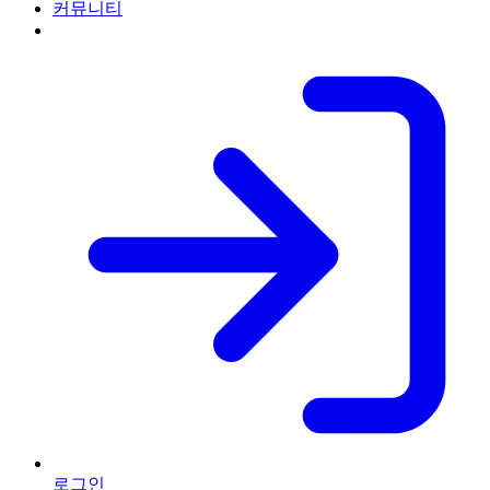
커뮤니티
로그인