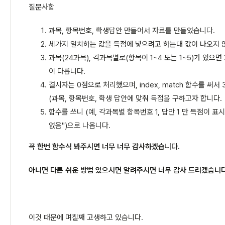
질문사항
과목, 항목번호, 학생답안 만들어서 자료를 만들었습니다.
세가지 일치하는 값을 득점에 넣으려고 하는대 값이 나오지 
과목(24과목), 각과목별로(항목이 1~4 또는 1~5)가 있으
이 다릅니다.
결시자는 0점으로 처리했으며, index, match 함수를 써서
(과목, 항목번호, 학생 답안에 맞춰 득점을 구하고자 합니다.
합수를 쓰니 (예, 각과목별 항목번호 1, 답안 1 만 득점이 
없음")으로 나옵니다.
꼭 한번 함수식 봐주시면 너무 너무 감사하겠습니다.
아니면 다른 쉬운 방법 있으시면 알려주시면 너무 감사 드리겠습니다
이것 때문에 며칠째 고생하고 있습니다.