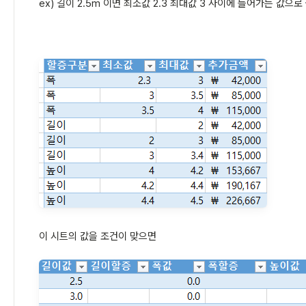
ex) 길이 2.5m 이면 최소값 2.3 최대값 3 사이에 들어가는 값으로
이 시트의 값을 조건이 맞으면