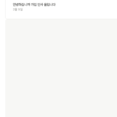
안녕하십니까 가입 인사 올립니다
3월 9일