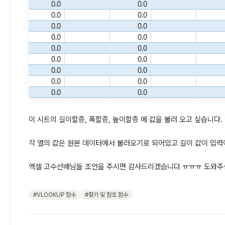
이 시트의 길이할증, 폭할증, 높이할증 에 값을 불러 오고 싶습니다
각 열의 값은 원본 데이터에서 불러오기로 되어있고 길이 값이 입력
엑셀 고수선배님들 조언을 주시면 감사드리겠습니다 ㅠㅠㅠ 도와
#VLOOKUP 함수
#찾기 및 참조 함수