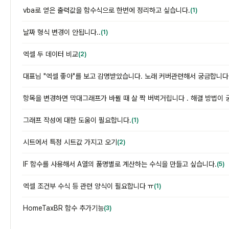
vba로 얻은 출력값을 함수식으로 한번에 정리하고 싶습니다.
(1)
날짜 형식 변경이 안됩니다..
(1)
엑셀 두 데이터 비교
(2)
대표님 "엑셀 좋아"를 보고 감명받았습니다. 노래 커버관련해서 궁금합니다
항목을 변경하면 막대그래프가 바뀔 때 살 짝 버벅거립니다 . 해결 방법이 
그래프 작성에 대한 도움이 필요합니다.
(1)
시트에서 특정 시트값 가지고 오기
(2)
IF 함수를 사용해서 A열의 품명별로 계산하는 수식을 만들고 싶습니다.
(5)
엑셀 조건부 수식 등 관련 양식이 필요합니다 ㅠ
(1)
HomeTaxBR 함수 추가기능
(3)