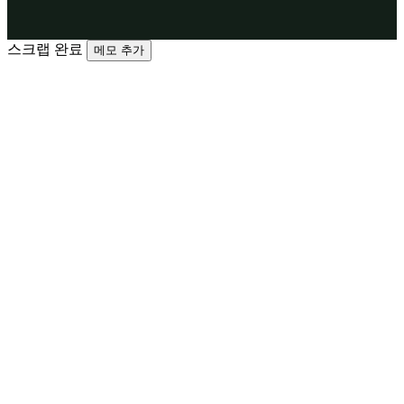
스크랩 완료
메모 추가