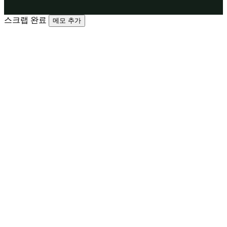
스크랩 완료
메모 추가