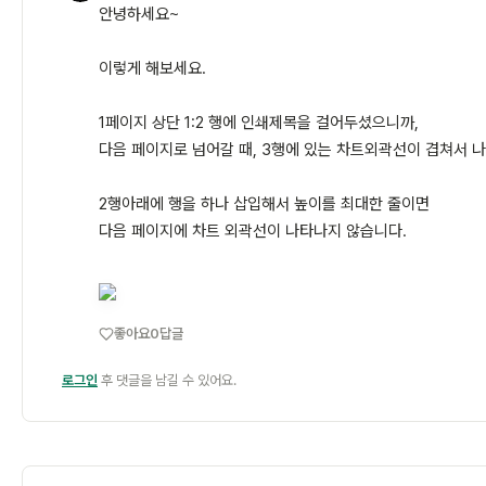
안녕하세요~
이렇게 해보세요.
1페이지 상단 1:2 행에 인쇄제목을 걸어두셨으니까,
다음 페이지로 넘어갈 때, 3행에 있는 차트외곽선이 겹쳐서 나
2행아래에 행을 하나 삽입해서 높이를 최대한 줄이면
다음 페이지에 차트 외곽선이 나타나지 않습니다.
좋아요
0
답글
로그인
후 댓글을 남길 수 있어요.