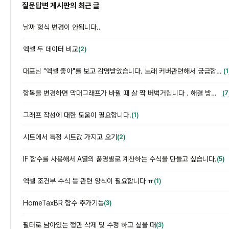
질문답변 게시판의 최근 글
날짜 형식 변경이 안됩니다..
엑셀 두 데이터 비교
(2)
대표님 "엑셀 좋아"를 보고 감명받았습니다. 노래 커버관련해서 궁금합니다.
(1
항목을 변경하면 막대그래프가 바뀔 때 살 짝 버벅거립니다 . 해결 방법이 궁금합니다.
(7
그래프 작성에 대한 도움이 필요합니다.
(1)
시트에서 특정 시트값 가지고 오기
(2)
IF 함수를 사용해서 A열의 품명별로 계산하는 수식을 만들고 싶습니다.
(5)
엑셀 조건부 수식 등 관련 양식이 필요합니다 ㅠ
(1)
HomeTaxBR 함수 추가기능
(3)
필터로 남아있는 행만 삭제 및 수정 하고 싶을 때
(3)