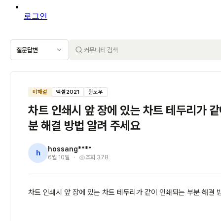
로그인
질문답변
미해결
엑셀2021
윈도우
차트 인쇄시 앞 장에 있는 차트 테두리가 
분 해결 방법 알려 주세요
hossang****
h
6월 10일
조회 378
차트 인쇄시 앞 장에 있는 차트 테두리가 같이 인쇄되는 부분 해결 방